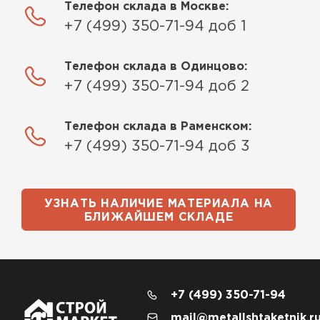
Телефон склада в Москве:
+7 (499) 350-71-94 доб 1
Телефон склада в Одинцово:
+7 (499) 350-71-94 доб 2
Телефон склада в Раменском:
+7 (499) 350-71-94 доб 3
УЗНАТЬ НАЛИЧИЕ МАТЕРИАЛА НА
БЛИЖАЙШЕМ СКЛАДЕ
+7 (499) 350-71-94
mail@metallshtaketnik.r