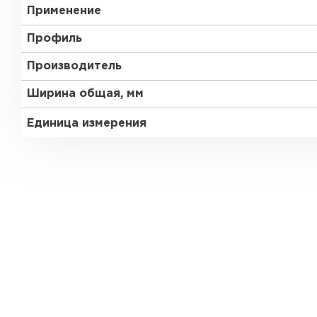
Применение
Профиль
Производитель
Ширина общая, мм
Единица измерения