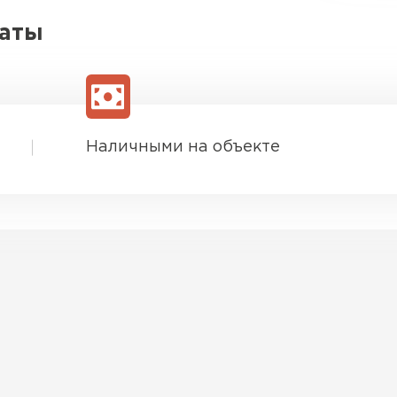
латы
Наличными на объекте