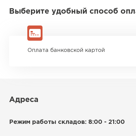
Выберите удобный способ оп
Оплата банковской картой
Адреса
Режим работы складов: 8:00 - 21:00