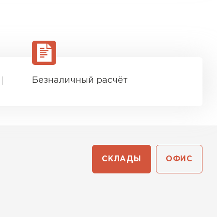
Безналичный расчёт
СКЛАДЫ
ОФИС