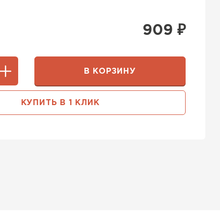
909
₽
В КОРЗИНУ
КУПИТЬ В 1 КЛИК