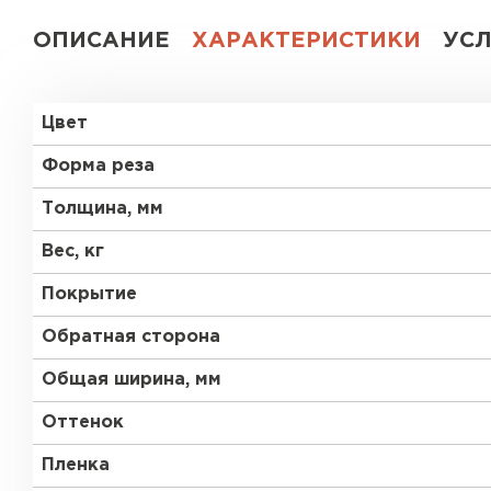
ОПИСАНИЕ
ХАРАКТЕРИСТИКИ
УС
Цвет
Форма реза
Толщина, мм
Вес, кг
Покрытие
Обратная сторона
Общая ширина, мм
Оттенок
Пленка