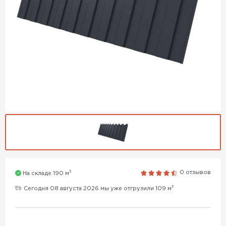
3
0 отзывов
На складе 190 м
3
Сегодня 08 августа 2026 мы уже отгрузили 109 м