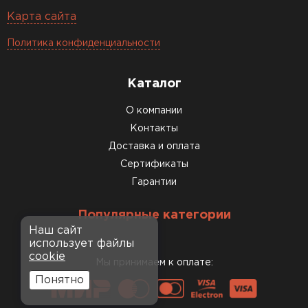
Карта сайта
Политика конфиденциальности
Каталог
О компании
Контакты
Доставка и оплата
Сертификаты
Гарантии
Популярные категории
Наш сайт
использует файлы
cookie
Мы принимаем к оплате:
Понятно