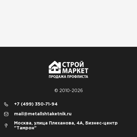
© 2010-2026
+7 (499) 350-71-94
mail@metallshtaketnik.ru
Москва, улица Плеханова, 4А, Бизнес-центр
"Тамрон"