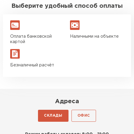
Выберите удобный способ оплаты
Оплата банковской
Наличными на объекте
картой
Безналичный расчёт
Адреса
СКЛАДЫ
ОФИС