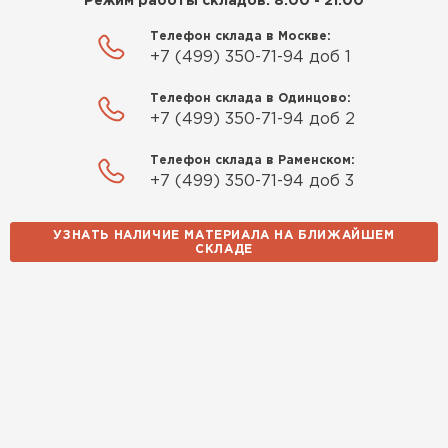
Режим работы складов: 8:00 - 21:00
Телефон склада в Москве:
+7 (499) 350-71-94 доб 1
Телефон склада в Одинцово:
+7 (499) 350-71-94 доб 2
Телефон склада в Раменском:
+7 (499) 350-71-94 доб 3
УЗНАТЬ НАЛИЧИЕ МАТЕРИАЛА НА БЛИЖАЙШЕМ
СКЛАДЕ