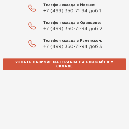
Телефон склада в Москве:
+7 (499) 350-71-94 доб 1
Телефон склада в Одинцово:
+7 (499) 350-71-94 доб 2
Телефон склада в Раменском:
+7 (499) 350-71-94 доб 3
УЗНАТЬ НАЛИЧИЕ МАТЕРИАЛА НА БЛИЖАЙШЕМ
СКЛАДЕ