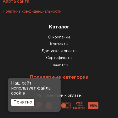
Карта сайта
Политика конфиденциальности
Каталог
О компании
Контакты
Доставка и оплата
Сертификаты
Гарантии
Популярные категории
Наш сайт
использует файлы
cookie
Мы принимаем к оплате:
Понятно