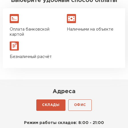
Выберите удобный способ оплаты
Оплата банковской
Наличными на объекте
картой
Безналичный расчёт
Адреса
СКЛАДЫ
ОФИС
Режим работы складов: 8:00 - 21:00