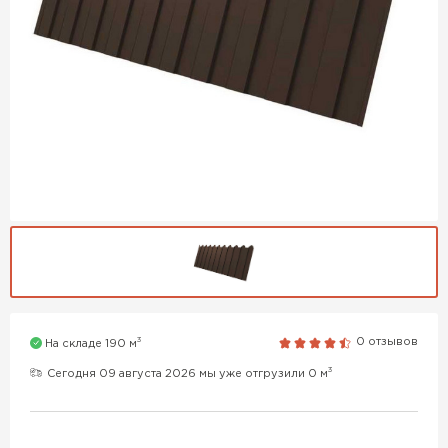
3
0 отзывов
На складе 190 м
3
Сегодня 09 августа 2026 мы уже отгрузили 0 м