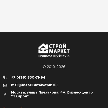
© 2010-2026
+7 (499) 350-71-94
mail@metallshtaketnik.ru
Москва, улица Плеханова, 4А, Бизнес-центр
"Тамрон"