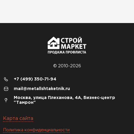
© 2010-2026
+7 (499) 350-71-94
mail@metallshtaketnik.ru
Москва, улица Плеханова, 4А, Бизнес-центр
"Тамрон"
Карта сайта
Политика конфиденциальности