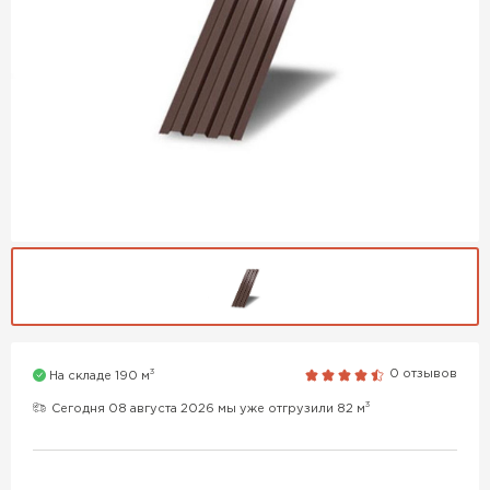
3
0 отзывов
На складе 190 м
3
Сегодня 08 августа 2026 мы уже отгрузили 82 м