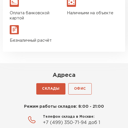
Оплата банковской
Наличными на объекте
картой
Безналичный расчёт
Адреса
СКЛАДЫ
ОФИС
Режим работы складов: 8:00 - 21:00
Телефон склада в Москве:
+7 (499) 350-71-94 доб 1