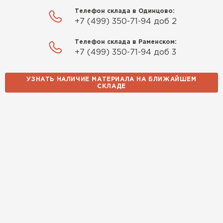
Телефон склада в Одинцово:
+7 (499) 350-71-94 доб 2
Телефон склада в Раменском:
+7 (499) 350-71-94 доб 3
УЗНАТЬ НАЛИЧИЕ МАТЕРИАЛА НА БЛИЖАЙШЕМ
СКЛАДЕ