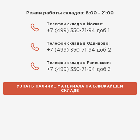
Режим работы складов: 8:00 - 21:00
Телефон склада в Москве:
+7 (499) 350-71-94 доб 1
Телефон склада в Одинцово:
+7 (499) 350-71-94 доб 2
Телефон склада в Раменском:
+7 (499) 350-71-94 доб 3
УЗНАТЬ НАЛИЧИЕ МАТЕРИАЛА НА БЛИЖАЙШЕМ
СКЛАДЕ