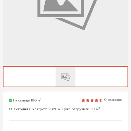
3
0 отзывов
На складе 190 м
3
Сегодня 06 августа 2026 мы уже отгрузили 127 м