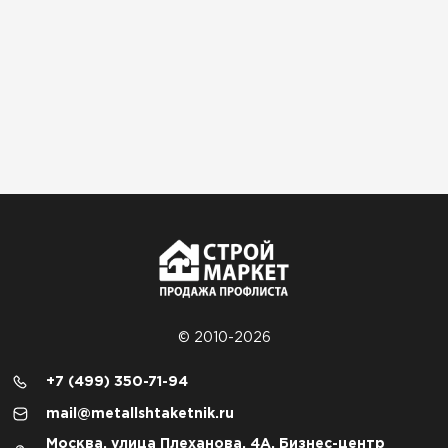
© 2010-2026
+7 (499) 350-71-94
mail@metallshtaketnik.ru
Москва, улица Плеханова, 4А, Бизнес-центр