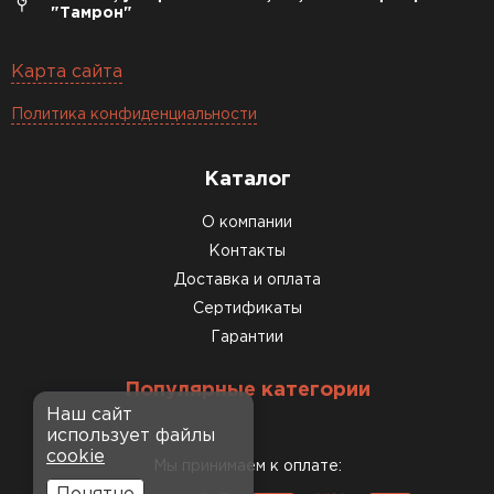
"Тамрон"
Карта сайта
Политика конфиденциальности
Каталог
О компании
Контакты
Доставка и оплата
Сертификаты
Гарантии
Популярные категории
Наш сайт
использует файлы
cookie
Мы принимаем к оплате: