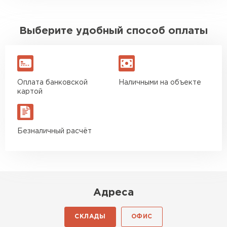
Выберите удобный способ оплаты
Оплата банковской
Наличными на объекте
картой
Безналичный расчёт
Адреса
СКЛАДЫ
ОФИС