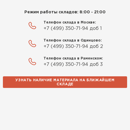
Режим работы складов: 8:00 - 21:00
Телефон склада в Москве:
+7 (499) 350-71-94 доб 1
Телефон склада в Одинцово:
+7 (499) 350-71-94 доб 2
Телефон склада в Раменском:
+7 (499) 350-71-94 доб 3
УЗНАТЬ НАЛИЧИЕ МАТЕРИАЛА НА БЛИЖАЙШЕМ
СКЛАДЕ