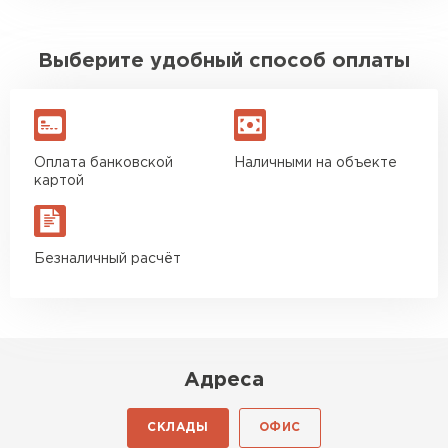
Выберите удобный способ оплаты
Оплата банковской
Наличными на объекте
картой
Безналичный расчёт
Адреса
СКЛАДЫ
ОФИС