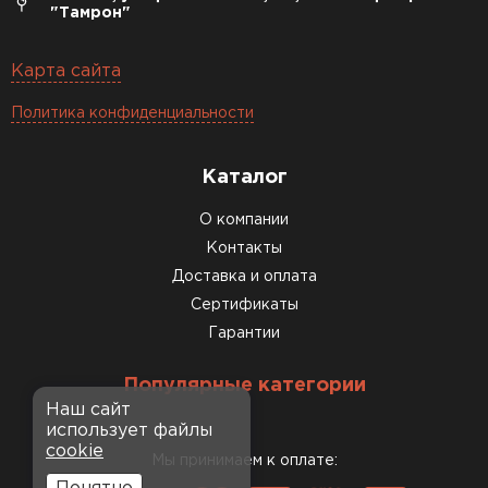
"Тамрон"
Карта сайта
Политика конфиденциальности
Каталог
О компании
Контакты
Доставка и оплата
Сертификаты
Гарантии
Популярные категории
Наш сайт
использует файлы
cookie
Мы принимаем к оплате: