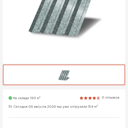
3
0 отзывов
На складе 190 м
3
Сегодня 06 августа 2026 мы уже отгрузили 154 м