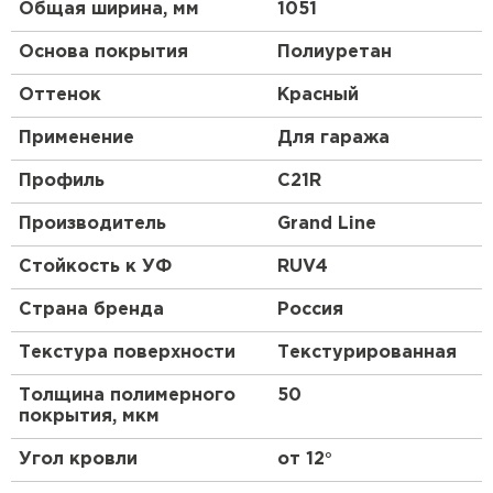
Общая ширина, мм
1051
Основа покрытия
Полиуретан
Оттенок
Красный
Применение
Для гаража
Профиль
C21R
Производитель
Grand Line
Стойкость к УФ
RUV4
Страна бренда
Россия
Текстура поверхности
Текстурированная
Толщина полимерного
50
покрытия, мкм
Угол кровли
от 12°