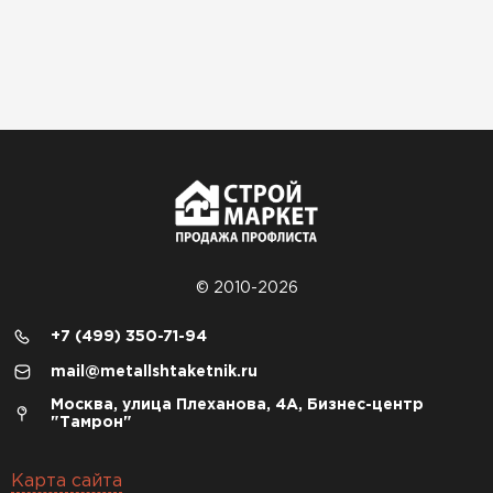
© 2010-2026
+7 (499) 350-71-94
mail@metallshtaketnik.ru
Москва, улица Плеханова, 4А, Бизнес-центр
"Тамрон"
Карта сайта