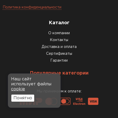
Политика конфиденциальности
Каталог
О компании
Контакты
Доставка и оплата
Сертификаты
Гарантии
Популярные категории
Наш сайт
использует файлы
cookie
Мы принимаем к оплате:
Понятно