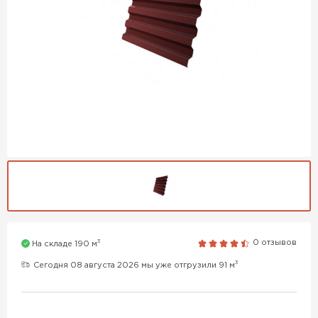
3
0 отзывов
На складе 190 м
3
Сегодня 08 августа 2026 мы уже отгрузили 91 м