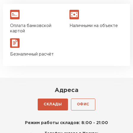
Оплата банковской
Наличными на объекте
картой
Безналичный расчёт
Адреса
СКЛАДЫ
ОФИС
Режим работы складов: 8:00 - 21:00