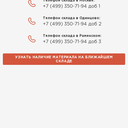
Телефон склада в Москве:
+7 (499) 350-71-94 доб 1
Телефон склада в Одинцово:
+7 (499) 350-71-94 доб 2
Телефон склада в Раменском:
+7 (499) 350-71-94 доб 3
УЗНАТЬ НАЛИЧИЕ МАТЕРИАЛА НА БЛИЖАЙШЕМ
СКЛАДЕ