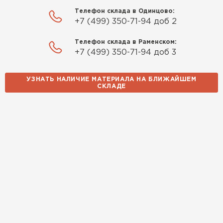
Телефон склада в Одинцово:
+7 (499) 350-71-94 доб 2
Телефон склада в Раменском:
+7 (499) 350-71-94 доб 3
УЗНАТЬ НАЛИЧИЕ МАТЕРИАЛА НА БЛИЖАЙШЕМ
СКЛАДЕ