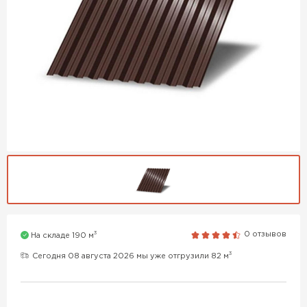
3
0 отзывов
На складе 190 м
3
Сегодня 08 августа 2026 мы уже отгрузили 82 м