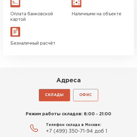
Оплата банковской
Наличными на объекте
картой
Безналичный расчёт
Адреса
СКЛАДЫ
ОФИС
Режим работы складов: 8:00 - 21:00
Телефон склада в Москве:
+7 (499) 350-71-94 доб 1