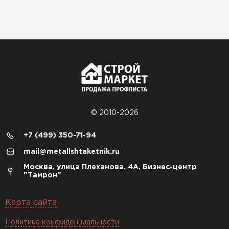
© 2010-2026
+7 (499) 350-71-94
mail@metallshtaketnik.ru
Москва, улица Плеханова, 4А, Бизнес-центр
"Тамрон"
Карта сайта
Политика конфиденциальности