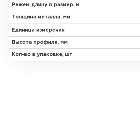
Режем длину в размер, м
Толщина металла, мм
Единица измерения
Высота профиля, мм
Кол-во в упаковке, шт