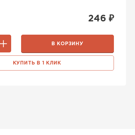
246
₽
В КОРЗИНУ
КУПИТЬ В 1 КЛИК