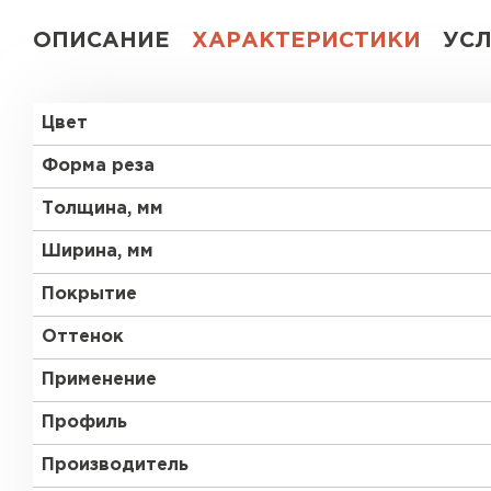
ОПИСАНИЕ
ХАРАКТЕРИСТИКИ
УС
Цвет
Форма реза
Толщина, мм
Ширина, мм
Покрытие
Оттенок
Применение
Профиль
Производитель