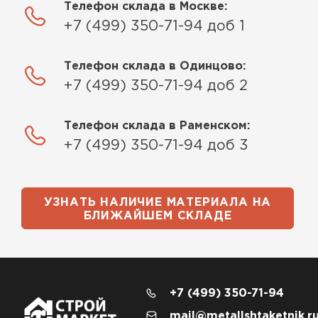
Телефон склада в Москве:
+7 (499) 350-71-94 доб 1
Телефон склада в Одинцово:
+7 (499) 350-71-94 доб 2
Телефон склада в Раменском:
+7 (499) 350-71-94 доб 3
УЗНАТЬ НАЛИЧИЕ МАТЕРИАЛА НА
БЛИЖАЙШЕМ СКЛАДЕ
+7 (499) 350-71-94
mail@metallshtaketnik.r