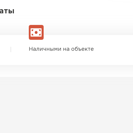
латы
Наличными на объекте