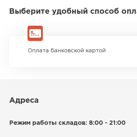
Выберите удобный способ оп
Оплата банковской картой
Адреса
Режим работы складов: 8:00 - 21:00