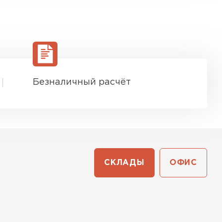
Безналичный расчёт
СКЛАДЫ
ОФИС