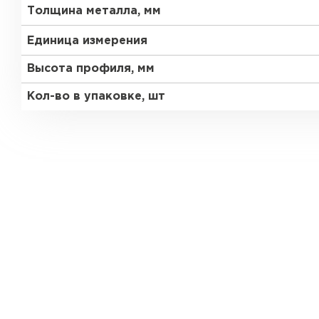
Толщина металла, мм
Единица измерения
Высота профиля, мм
Кол-во в упаковке, шт