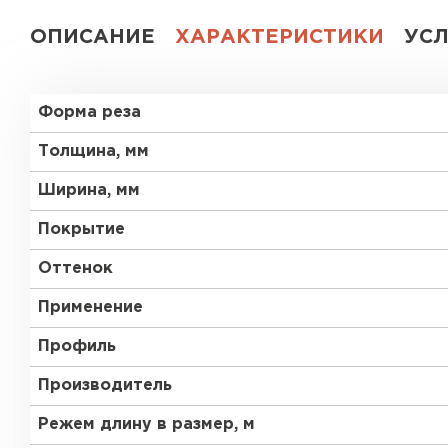
ОПИСАНИЕ
ХАРАКТЕРИСТИКИ
УС
Форма реза
Толщина, мм
Ширина, мм
Покрытие
Оттенок
Применение
Профиль
Производитель
Режем длину в размер, м