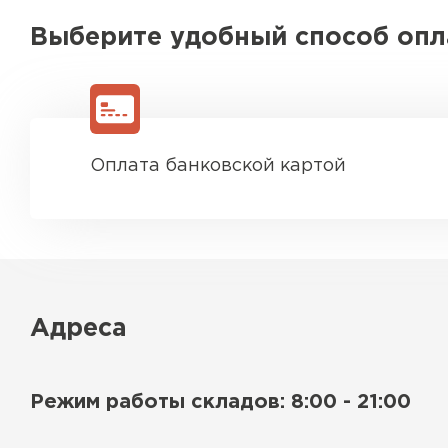
Выберите удобный способ оп
Оплата банковской картой
Адреса
Режим работы складов: 8:00 - 21:00