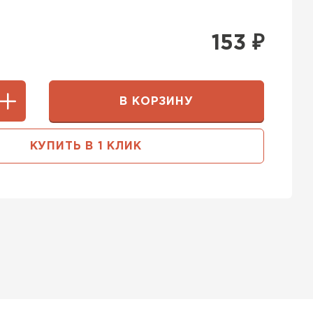
153
₽
В КОРЗИНУ
КУПИТЬ В 1 КЛИК