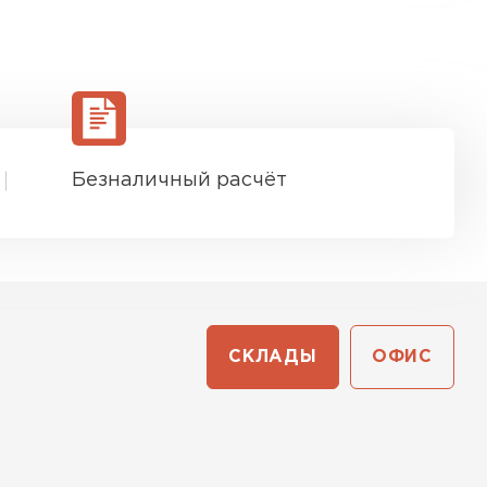
Безналичный расчёт
СКЛАДЫ
ОФИС