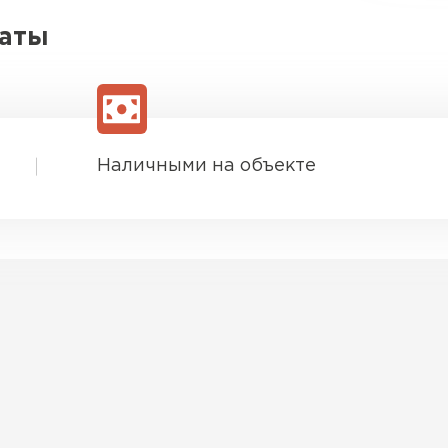
латы
Наличными на объекте