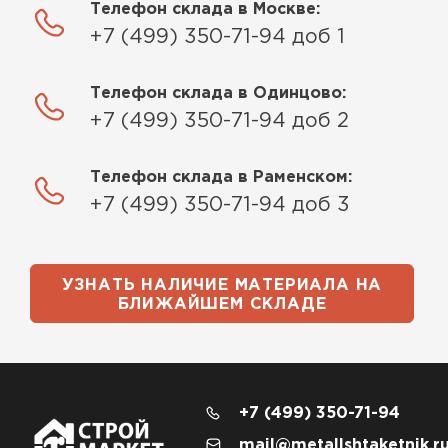
Телефон склада в Москве:
+7 (499) 350-71-94 доб 1
Телефон склада в Одинцово:
+7 (499) 350-71-94 доб 2
Телефон склада в Раменском:
+7 (499) 350-71-94 доб 3
УЗНАТЬ НАЛИЧИЕ МАТЕРИАЛА НА
БЛИЖАЙШЕМ СКЛАДЕ
+7 (499) 350-71-94
mail@metallshtaketnik.r