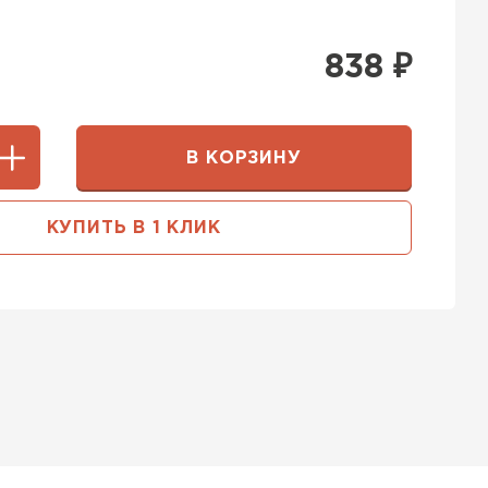
838
₽
В КОРЗИНУ
КУПИТЬ В 1 КЛИК