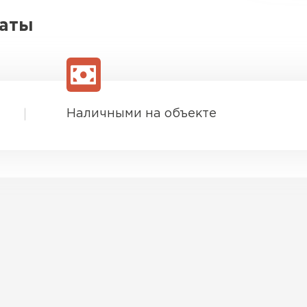
латы
Наличными на объекте