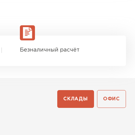
Безналичный расчёт
СКЛАДЫ
ОФИС