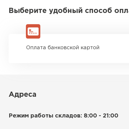
Выберите удобный способ оп
Оплата банковской картой
Адреса
Режим работы складов: 8:00 - 21:00