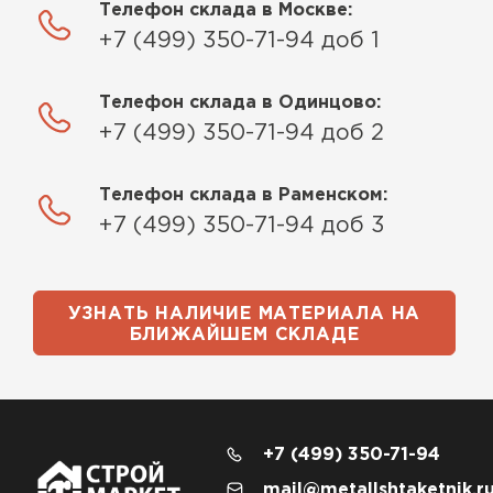
Телефон склада в Москве:
+7 (499) 350-71-94 доб 1
Телефон склада в Одинцово:
+7 (499) 350-71-94 доб 2
Телефон склада в Раменском:
+7 (499) 350-71-94 доб 3
УЗНАТЬ НАЛИЧИЕ МАТЕРИАЛА НА
БЛИЖАЙШЕМ СКЛАДЕ
+7 (499) 350-71-94
mail@metallshtaketnik.r