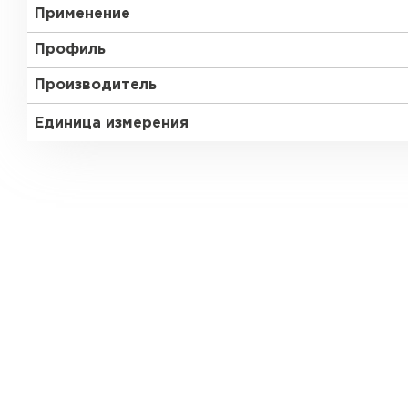
Применение
Профиль
Производитель
Единица измерения