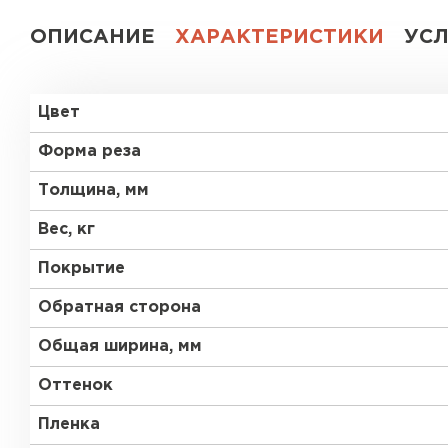
ОПИСАНИЕ
ХАРАКТЕРИСТИКИ
УС
Цвет
Форма реза
Толщина, мм
Вес, кг
Покрытие
Обратная сторона
Общая ширина, мм
Оттенок
Пленка