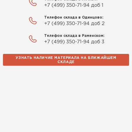
+7 (499) 350-71-94 доб 1
Телефон склада в Одинцово:
+7 (499) 350-71-94 доб 2
Телефон склада в Раменском:
+7 (499) 350-71-94 доб 3
УЗНАТЬ НАЛИЧИЕ МАТЕРИАЛА НА БЛИЖАЙШЕМ
СКЛАДЕ