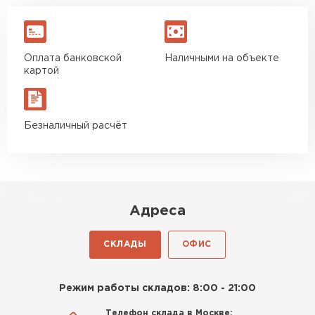
Оплата банковской
Наличными на объекте
картой
Безналичный расчёт
Адреса
СКЛАДЫ
ОФИС
Режим работы складов: 8:00 - 21:00
Телефон склада в Москве: