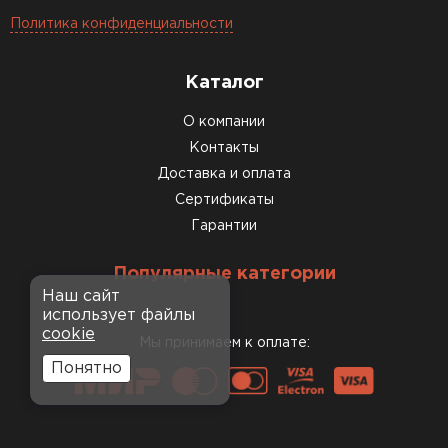
Политика конфиденциальности
Каталог
О компании
Контакты
Доставка и оплата
Сертификаты
Гарантии
Популярные категории
Наш сайт
использует файлы
cookie
Мы принимаем к оплате:
Понятно