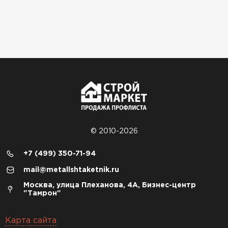
© 2010-2026
+7 (499) 350-71-94
mail@metallshtaketnik.ru
Москва, улица Плеханова, 4А, Бизнес-центр
"Тамрон"
Карта сайта