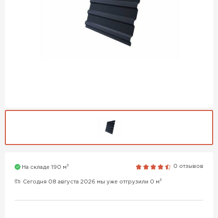
3
0 отзывов
На складе 190 м
3
Сегодня 08 августа 2026 мы уже отгрузили 0 м