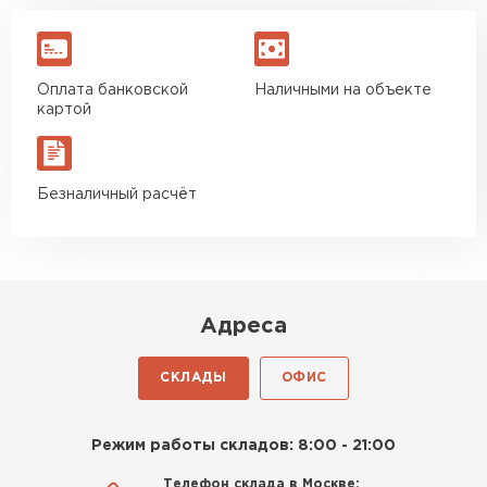
Оплата банковской
Наличными на объекте
картой
Безналичный расчёт
Адреса
СКЛАДЫ
ОФИС
Режим работы складов: 8:00 - 21:00
Телефон склада в Москве: