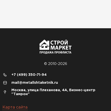
© 2010-2026
+7 (499) 350-71-94
mail@metallshtaketnik.ru
Москва, улица Плеханова, 4А, Бизнес-центр
"Тамрон"
Карта сайта