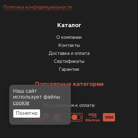
Политика конфиденциальности
Каталог
О компании
Контакты
Доставка и оплата
Сертификаты
Гарантии
Популярные категории
Наш сайт
использует файлы
cookie
Мы принимаем к оплате:
Понятно