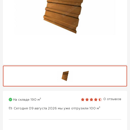
3
0 отзывов
На складе 190 м
3
Сегодня 09 августа 2026 мы уже отгрузили 100 м