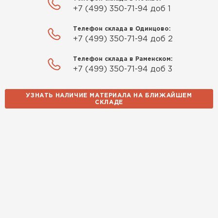
+7 (499) 350-71-94 доб 1
Телефон склада в Одинцово:
+7 (499) 350-71-94 доб 2
Телефон склада в Раменском:
+7 (499) 350-71-94 доб 3
УЗНАТЬ НАЛИЧИЕ МАТЕРИАЛА НА БЛИЖАЙШЕМ
СКЛАДЕ