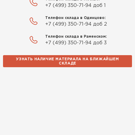
+7 (499) 350-71-94 доб 1
Телефон склада в Одинцово:
+7 (499) 350-71-94 доб 2
Телефон склада в Раменском:
+7 (499) 350-71-94 доб 3
УЗНАТЬ НАЛИЧИЕ МАТЕРИАЛА НА БЛИЖАЙШЕМ
СКЛАДЕ