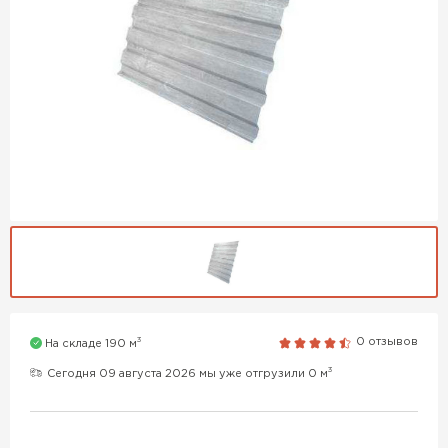
3
0 отзывов
На складе 190 м
3
Сегодня 09 августа 2026 мы уже отгрузили 0 м