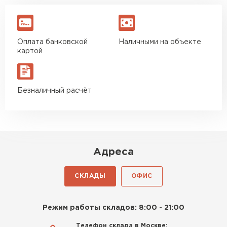
Оплата банковской
Наличными на объекте
картой
Безналичный расчёт
Адреса
СКЛАДЫ
ОФИС
Режим работы складов: 8:00 - 21:00
Телефон склада в Москве: