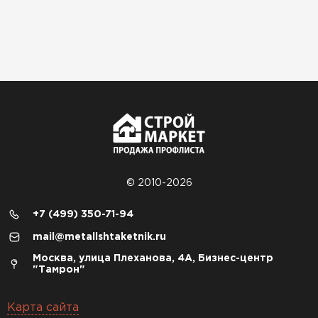
© 2010-2026
+7 (499) 350-71-94
mail@metallshtaketnik.ru
Москва, улица Плеханова, 4А, Бизнес-центр
"Тамрон"
Карта сайта