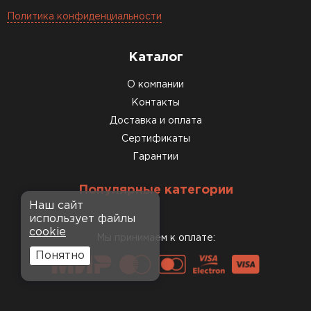
Политика конфиденциальности
Каталог
О компании
Контакты
Доставка и оплата
Сертификаты
Гарантии
Популярные категории
Наш сайт
использует файлы
cookie
Мы принимаем к оплате:
Понятно