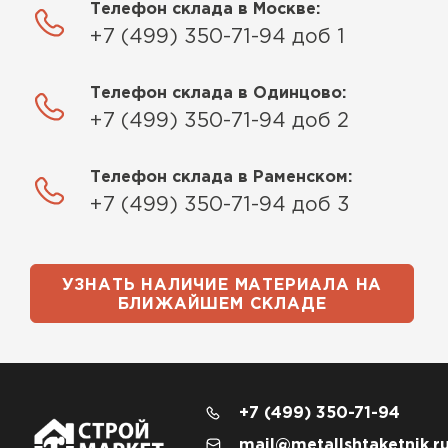
Телефон склада в Москве:
+7 (499) 350-71-94 доб 1
Телефон склада в Одинцово:
+7 (499) 350-71-94 доб 2
Телефон склада в Раменском:
+7 (499) 350-71-94 доб 3
УЗНАТЬ НАЛИЧИЕ МАТЕРИАЛА НА
БЛИЖАЙШЕМ СКЛАДЕ
+7 (499) 350-71-94
mail@metallshtaketnik.r