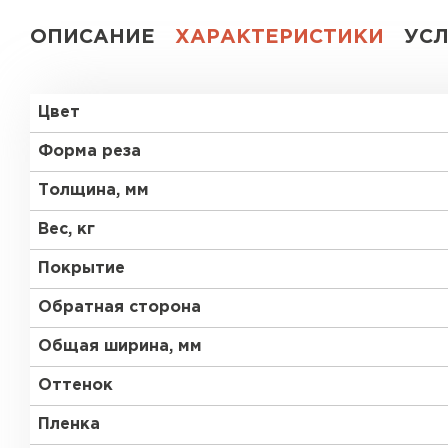
ОПИСАНИЕ
ХАРАКТЕРИСТИКИ
УС
Цвет
Форма реза
Толщина, мм
Вес, кг
Покрытие
Обратная сторона
Общая ширина, мм
Оттенок
Пленка