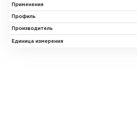
Применение
Профиль
Производитель
Единица измерения