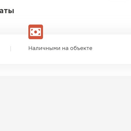
латы
Наличными на объекте