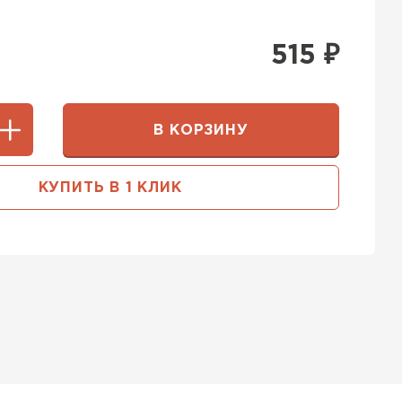
515
₽
В КОРЗИНУ
КУПИТЬ В 1 КЛИК