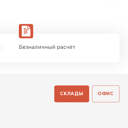
Безналичный расчёт
СКЛАДЫ
ОФИС