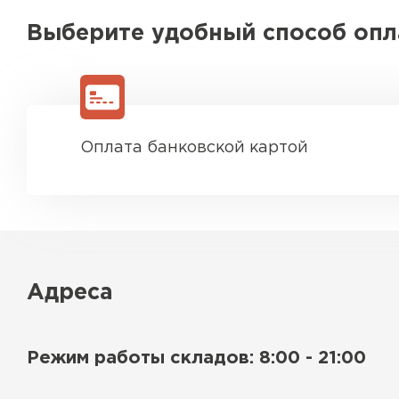
Выберите удобный способ оп
Оплата банковской картой
Адреса
Режим работы складов: 8:00 - 21:00