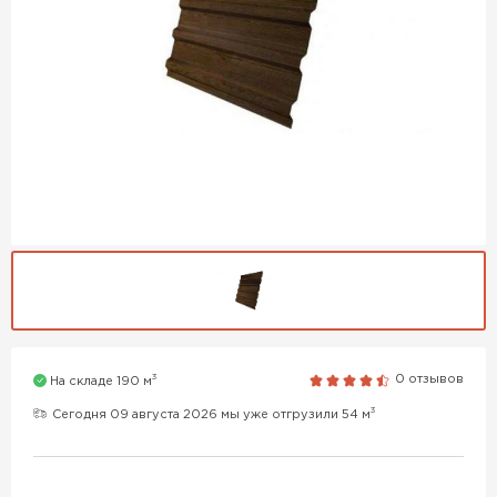
3
0 отзывов
На складе 190 м
3
Сегодня 09 августа 2026 мы уже отгрузили 54 м