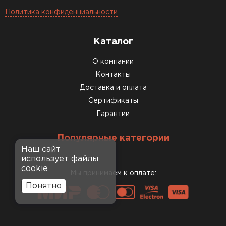
Политика конфиденциальности
Каталог
О компании
Контакты
Доставка и оплата
Сертификаты
Гарантии
Популярные категории
Наш сайт
использует файлы
cookie
Мы принимаем к оплате:
Понятно