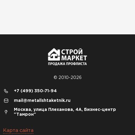
© 2010-2026
+7 (499) 350-71-94
mail@metallshtaketnik.ru
Москва, улица Плеханова, 4А, Бизнес-центр
"Тамрон"
Карта сайта