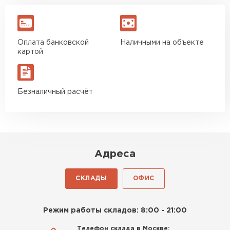
Оплата банковской
Наличными на объекте
картой
Безналичный расчёт
Адреса
СКЛАДЫ
ОФИС
Режим работы складов: 8:00 - 21:00
Телефон склада в Москве: