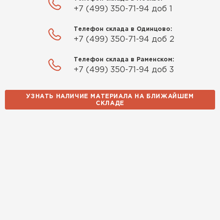
+7 (499) 350-71-94 доб 1
Телефон склада в Одинцово:
+7 (499) 350-71-94 доб 2
Телефон склада в Раменском:
+7 (499) 350-71-94 доб 3
УЗНАТЬ НАЛИЧИЕ МАТЕРИАЛА НА БЛИЖАЙШЕМ
СКЛАДЕ