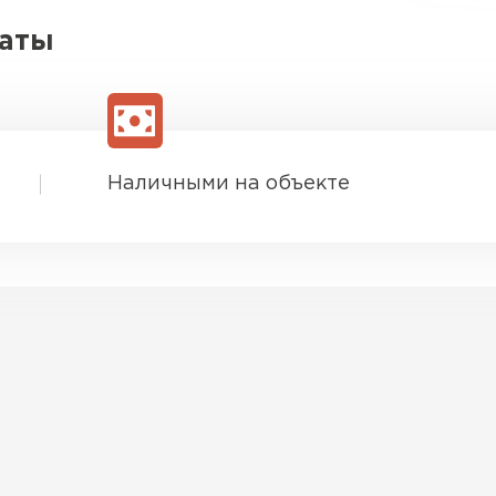
латы
Наличными на объекте