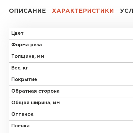
ОПИСАНИЕ
ХАРАКТЕРИСТИКИ
УС
Цвет
Форма реза
Толщина, мм
Вес, кг
Покрытие
Обратная сторона
Общая ширина, мм
Оттенок
Пленка