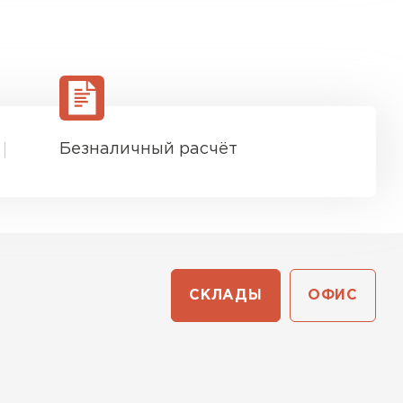
Безналичный расчёт
СКЛАДЫ
ОФИС