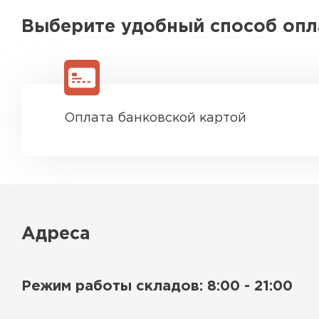
Выберите удобный способ оп
Оплата банковской картой
Адреса
Режим работы складов: 8:00 - 21:00