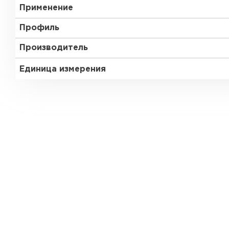
Применение
Профиль
Производитель
Единица измерения