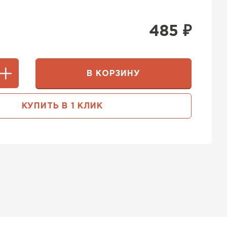
485
₽
В КОРЗИНУ
КУПИТЬ В 1 КЛИК