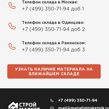
Телефон склада в Москве:
+7 (499) 350-71-94 доб 1
Телефон склада в Одинцово:
+7 (499) 350-71-94 доб 2
Телефон склада в Раменском:
+7 (499) 350-71-94 доб 3
УЗНАТЬ НАЛИЧИЕ МАТЕРИАЛА НА
БЛИЖАЙШЕМ СКЛАДЕ
+7 (499) 350-71-94
mail@metallshtaketnik.r