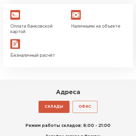
Оплата банковской
Наличными на объекте
картой
Безналичный расчёт
Адреса
СКЛАДЫ
ОФИС
Режим работы складов: 8:00 - 21:00