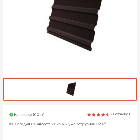
3
0 отзывов
На складе 190 м
3
Сегодня 06 августа 2026 мы уже отгрузили 82 м