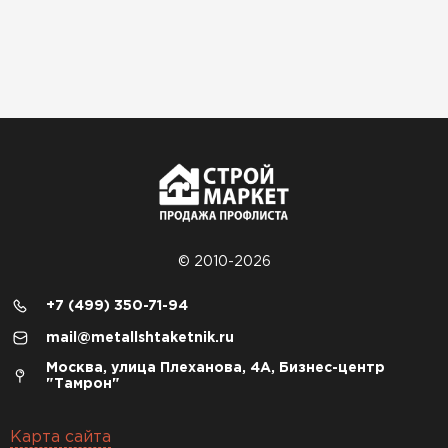
© 2010-2026
+7 (499) 350-71-94
mail@metallshtaketnik.ru
Москва, улица Плеханова, 4А, Бизнес-центр
"Тамрон"
Карта сайта