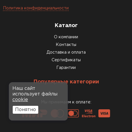
Политика конфиденциальности
Каталог
О компании
Контакты
Доставка и оплата
Сертификаты
Гарантии
Популярные категории
Наш сайт
использует файлы
cookie
Мы принимаем к оплате:
Понятно