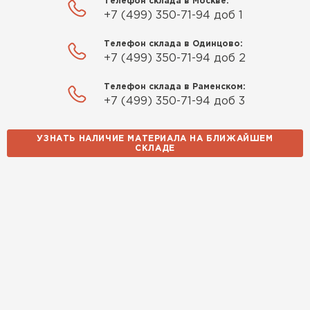
Телефон склада в Москве:
+7 (499) 350-71-94 доб 1
Телефон склада в Одинцово:
+7 (499) 350-71-94 доб 2
Телефон склада в Раменском:
+7 (499) 350-71-94 доб 3
УЗНАТЬ НАЛИЧИЕ МАТЕРИАЛА НА БЛИЖАЙШЕМ
СКЛАДЕ