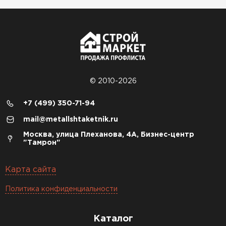
© 2010-2026
+7 (499) 350-71-94
mail@metallshtaketnik.ru
Москва, улица Плеханова, 4А, Бизнес-центр
"Тамрон"
Карта сайта
Политика конфиденциальности
Каталог