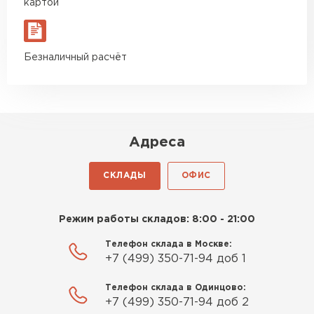
картой
Безналичный расчёт
Адреса
СКЛАДЫ
ОФИС
Режим работы складов: 8:00 - 21:00
Телефон склада в Москве:
+7 (499) 350-71-94 доб 1
Телефон склада в Одинцово:
+7 (499) 350-71-94 доб 2