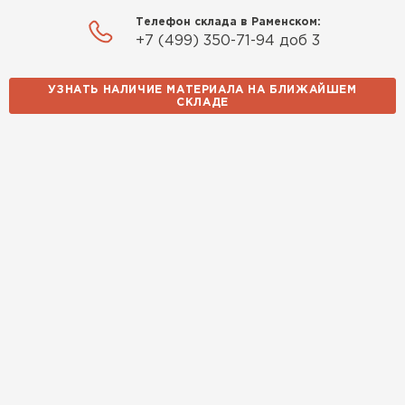
Телефон склада в Раменском:
+7 (499) 350-71-94 доб 3
УЗНАТЬ НАЛИЧИЕ МАТЕРИАЛА НА БЛИЖАЙШЕМ
СКЛАДЕ