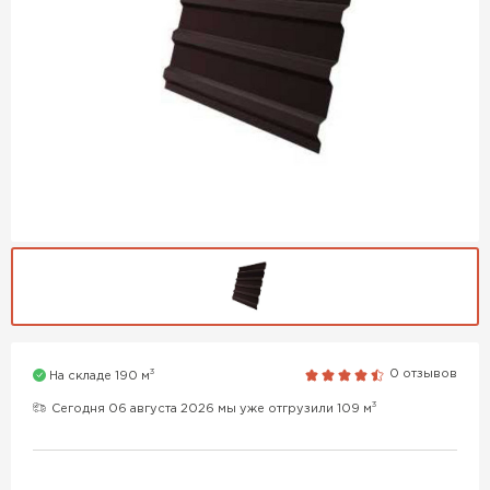
3
0 отзывов
На складе 190 м
3
Сегодня 06 августа 2026 мы уже отгрузили 109 м