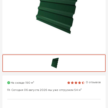
3
0 отзывов
На складе 190 м
3
Сегодня 06 августа 2026 мы уже отгрузили 54 м