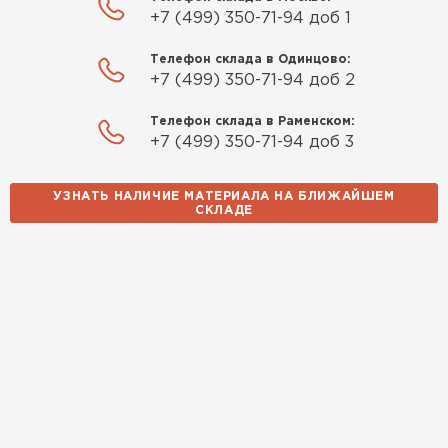
+7 (499) 350-71-94 доб 1
Телефон склада в Одинцово:
+7 (499) 350-71-94 доб 2
Телефон склада в Раменском:
+7 (499) 350-71-94 доб 3
УЗНАТЬ НАЛИЧИЕ МАТЕРИАЛА НА БЛИЖАЙШЕМ
СКЛАДЕ