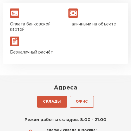
Оплата банковской
Наличными на объекте
картой
Безналичный расчёт
Адреса
СКЛАДЫ
ОФИС
Режим работы складов: 8:00 - 21:00
Телефон склада в Москве: