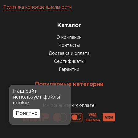
Политика конфиденциальности
Каталог
О компании
Контакты
Доставка и оплата
Сертификаты
Гарантии
Популярные категории
Наш сайт
использует файлы
cookie
Мы принимаем к оплате:
Понятно