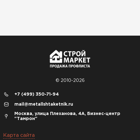
© 2010-2026
+7 (499) 350-71-94
mail@metallshtaketnik.ru
Москва, улица Плеханова, 4А, Бизнес-центр
"Тамрон"
Карта сайта