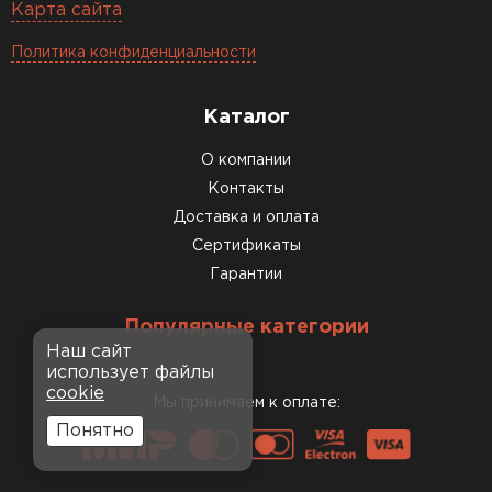
Карта сайта
Политика конфиденциальности
Каталог
О компании
Контакты
Доставка и оплата
Сертификаты
Гарантии
Популярные категории
Наш сайт
использует файлы
cookie
Мы принимаем к оплате:
Понятно