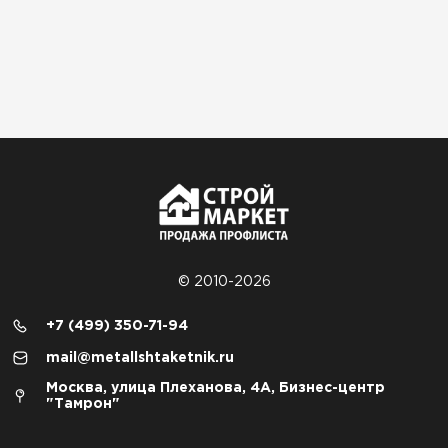
© 2010-2026
+7 (499) 350-71-94
mail@metallshtaketnik.ru
Москва, улица Плеханова, 4А, Бизнес-центр
"Тамрон"