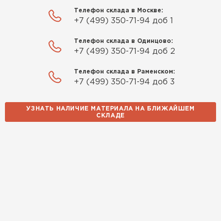
Телефон склада в Москве:
+7 (499) 350-71-94 доб 1
Телефон склада в Одинцово:
+7 (499) 350-71-94 доб 2
Телефон склада в Раменском:
+7 (499) 350-71-94 доб 3
УЗНАТЬ НАЛИЧИЕ МАТЕРИАЛА НА БЛИЖАЙШЕМ
СКЛАДЕ