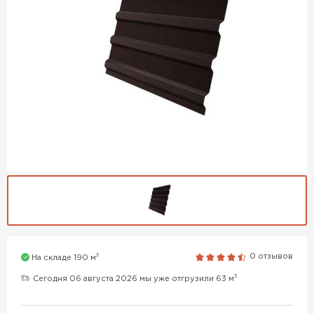
3
0 отзывов
На складе 190 м
3
Сегодня 06 августа 2026 мы уже отгрузили 63 м