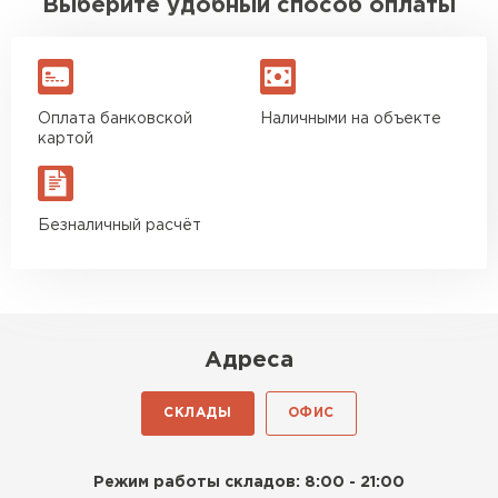
Выберите удобный способ оплаты
Оплата банковской
Наличными на объекте
картой
Безналичный расчёт
Адреса
СКЛАДЫ
ОФИС
Режим работы складов: 8:00 - 21:00