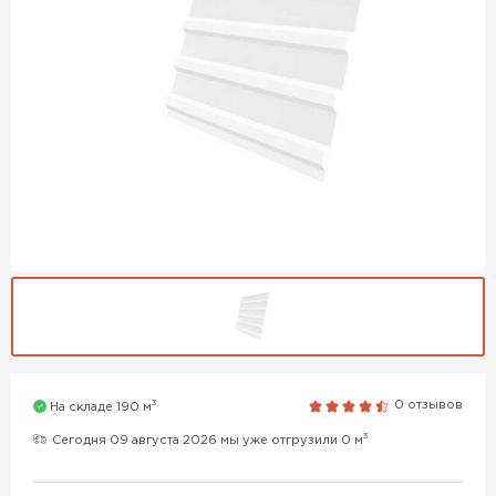
3
0 отзывов
На складе 190 м
3
Сегодня 09 августа 2026 мы уже отгрузили 0 м