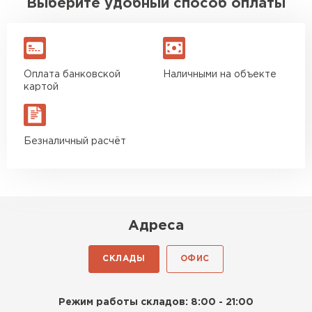
Выберите удобный способ оплаты
Оплата банковской
Наличными на объекте
картой
Безналичный расчёт
Адреса
СКЛАДЫ
ОФИС
Режим работы складов: 8:00 - 21:00