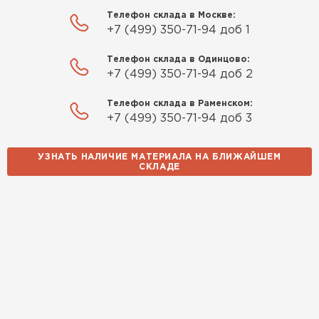
Телефон склада в Москве:
+7 (499) 350-71-94 доб 1
Телефон склада в Одинцово:
+7 (499) 350-71-94 доб 2
Телефон склада в Раменском:
+7 (499) 350-71-94 доб 3
УЗНАТЬ НАЛИЧИЕ МАТЕРИАЛА НА БЛИЖАЙШЕМ
СКЛАДЕ