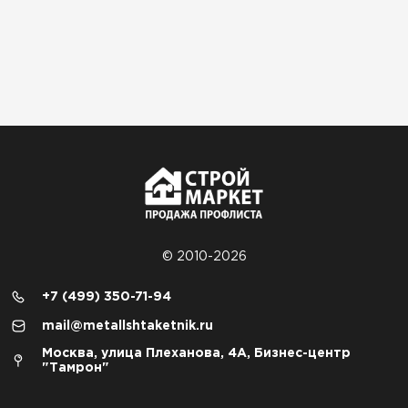
© 2010-2026
+7 (499) 350-71-94
mail@metallshtaketnik.ru
Москва, улица Плеханова, 4А, Бизнес-центр
"Тамрон"