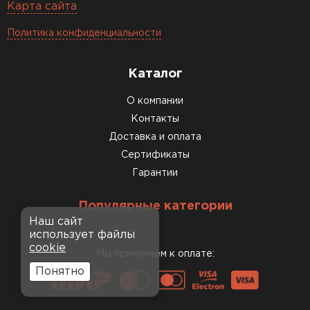
Карта сайта
Политика конфиденциальности
Каталог
О компании
Контакты
Доставка и оплата
Сертификаты
Гарантии
Популярные категории
Наш сайт
использует файлы
cookie
Мы принимаем к оплате:
Понятно