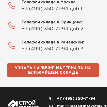
Телефон склада в Москве:
+7 (499) 350-71-94 доб 1
Телефон склада в Одинцово:
+7 (499) 350-71-94 доб 2
Телефон склада в Раменском:
+7 (499) 350-71-94 доб 3
УЗНАТЬ НАЛИЧИЕ МАТЕРИАЛА НА
БЛИЖАЙШЕМ СКЛАДЕ
+7 (499) 350-71-94
mail@metallshtaketnik.r