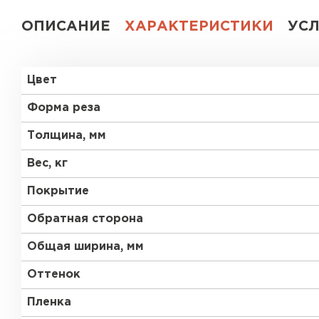
ОПИСАНИЕ
ХАРАКТЕРИСТИКИ
УС
Цвет
Форма реза
Толщина, мм
Вес, кг
Покрытие
Обратная сторона
Общая ширина, мм
Оттенок
Пленка