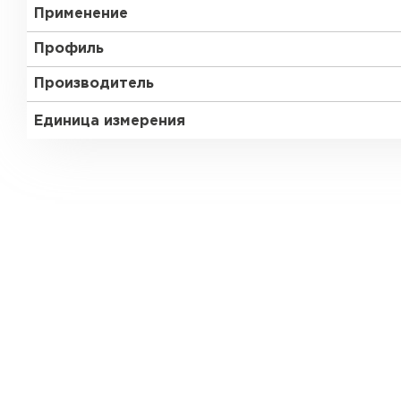
Применение
Профиль
Производитель
Единица измерения