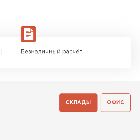
Безналичный расчёт
СКЛАДЫ
ОФИС