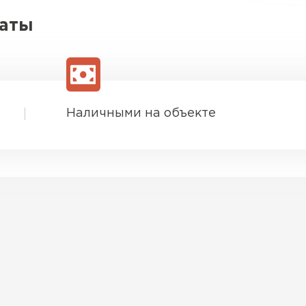
латы
Наличными на объекте