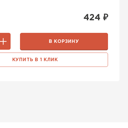
424
₽
В КОРЗИНУ
КУПИТЬ В 1 КЛИК