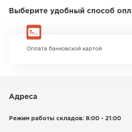
Выберите удобный способ оп
Оплата банковской картой
Адреса
Режим работы складов: 8:00 - 21:00