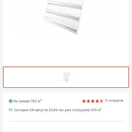
3
0 отзывов
На складе 190 м
3
Сегодня 08 августа 2026 мы уже отгрузили 109 м