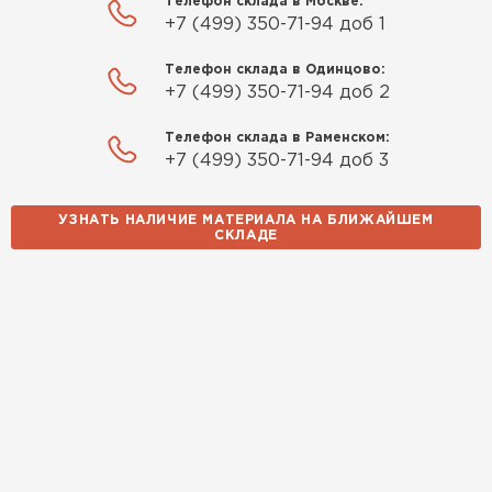
Телефон склада в Москве:
+7 (499) 350-71-94 доб 1
Телефон склада в Одинцово:
+7 (499) 350-71-94 доб 2
Телефон склада в Раменском:
+7 (499) 350-71-94 доб 3
УЗНАТЬ НАЛИЧИЕ МАТЕРИАЛА НА БЛИЖАЙШЕМ
СКЛАДЕ