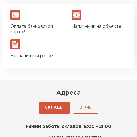
Оплата банковской
Наличными на объекте
картой
Безналичный расчёт
Адреса
СКЛАДЫ
ОФИС
Режим работы складов: 8:00 - 21:00