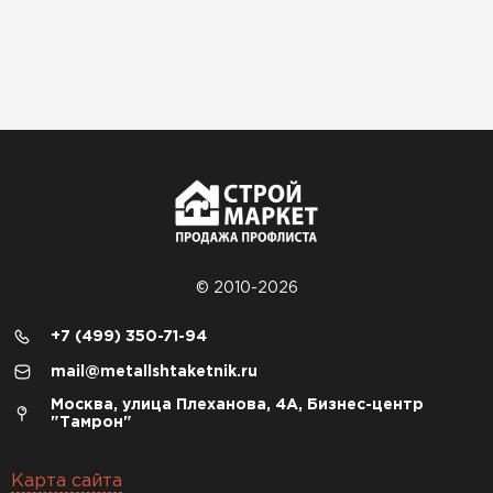
© 2010-2026
+7 (499) 350-71-94
mail@metallshtaketnik.ru
Москва, улица Плеханова, 4А, Бизнес-центр
"Тамрон"
Карта сайта