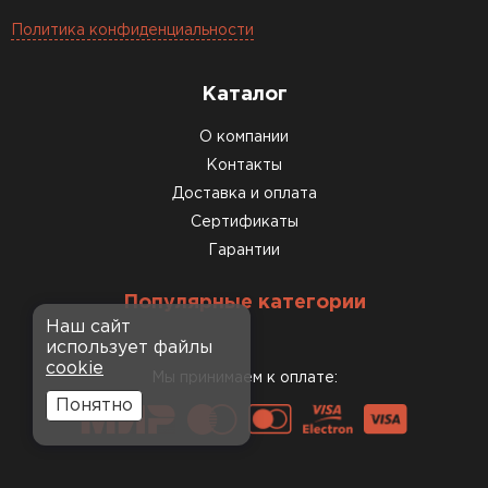
Политика конфиденциальности
Каталог
О компании
Контакты
Доставка и оплата
Сертификаты
Гарантии
Популярные категории
Наш сайт
использует файлы
cookie
Мы принимаем к оплате:
Понятно