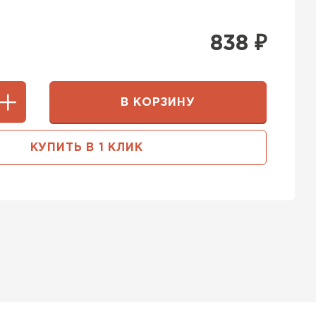
838
₽
В КОРЗИНУ
КУПИТЬ В 1 КЛИК