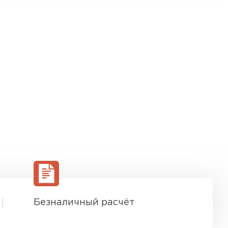
Безналичный расчёт