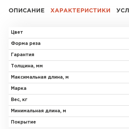
ОПИСАНИЕ
ХАРАКТЕРИСТИКИ
УС
Цвет
Форма реза
Гарантия
Толщина, мм
Максимальная длина, м
Марка
Вес, кг
Минимальная длина, м
Покрытие