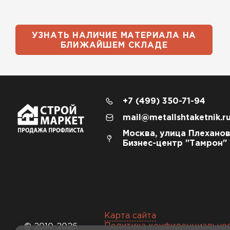
УЗНАТЬ НАЛИЧИЕ МАТЕРИАЛА НА
БЛИЖАЙШЕМ СКЛАДЕ
+7 (499) 350-71-94
mail@metallshtaketnik.r
Москва, улица Плеханов
Бизнес-центр "Тамрон"
Карта сайта
Политика конфиденциально
© 2010-2026