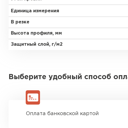
Единица измерения
В резке
Высота профиля, мм
Защитный слой, г/м2
Выберите удобный способ оп
Оплата банковской картой