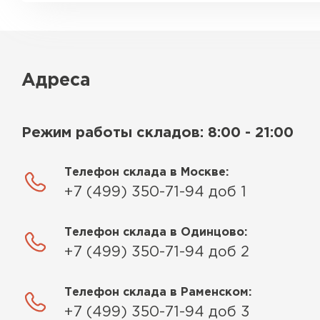
Адреса
Режим работы складов: 8:00 - 21:00
Телефон склада в Москве:
+7 (499) 350-71-94 доб 1
Телефон склада в Одинцово:
+7 (499) 350-71-94 доб 2
Телефон склада в Раменском:
+7 (499) 350-71-94 доб 3