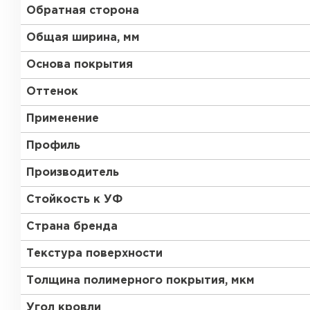
Обратная сторона
Общая ширина, мм
Основа покрытия
Оттенок
Применение
Профиль
Производитель
Стойкость к УФ
Страна бренда
Текстура поверхности
Толщина полимерного покрытия, мкм
Угол кровли