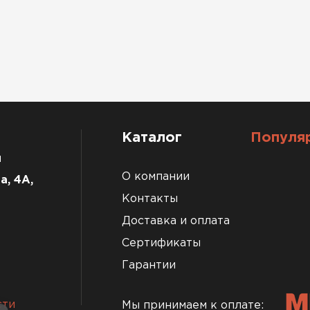
Каталог
Популя
u
О компании
а, 4А,
Контакты
Доставка и оплата
Сертификаты
Гарантии
сти
Мы принимаем к оплате: