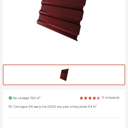
3
0 отзывов
На складе 190 м
3
Сегодня 06 августа 2026 мы уже отгрузили 54 м