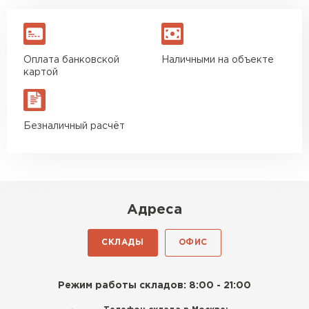
Оплата банковской
Наличными на объекте
картой
Безналичный расчёт
Адреса
СКЛАДЫ
ОФИС
Режим работы складов: 8:00 - 21:00