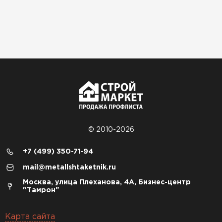
© 2010-2026
+7 (499) 350-71-94
mail@metallshtaketnik.ru
Москва, улица Плеханова, 4А, Бизнес-центр
"Тамрон"
Карта сайта