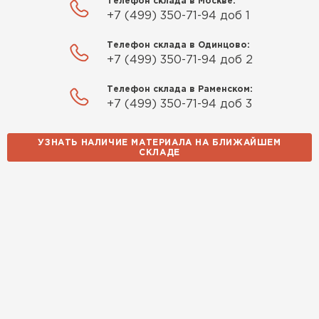
Телефон склада в Москве:
+7 (499) 350-71-94 доб 1
Телефон склада в Одинцово:
+7 (499) 350-71-94 доб 2
Телефон склада в Раменском:
+7 (499) 350-71-94 доб 3
УЗНАТЬ НАЛИЧИЕ МАТЕРИАЛА НА БЛИЖАЙШЕМ
СКЛАДЕ