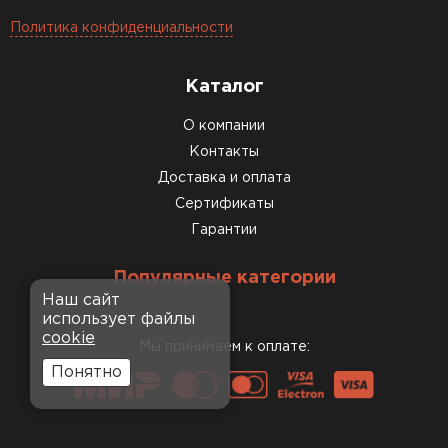
Политика конфиденциальности
Каталог
О компании
Контакты
Доставка и оплата
Сертификаты
Гарантии
Популярные категории
Наш сайт
использует файлы
cookie
Мы принимаем к оплате:
Понятно