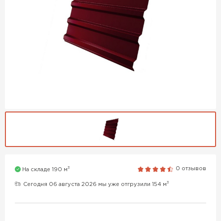
3
0 отзывов
На складе 190 м
3
Сегодня 06 августа 2026 мы уже отгрузили 154 м