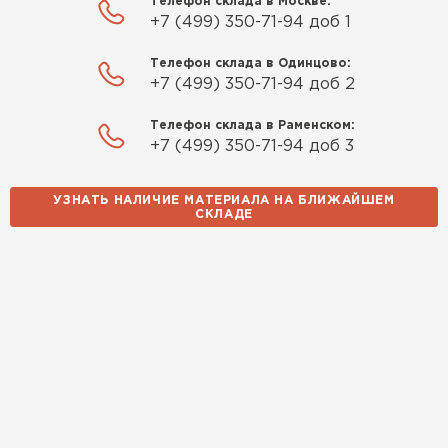
Телефон склада в Москве:
+7 (499) 350-71-94 доб 1
Телефон склада в Одинцово:
+7 (499) 350-71-94 доб 2
Телефон склада в Раменском:
+7 (499) 350-71-94 доб 3
УЗНАТЬ НАЛИЧИЕ МАТЕРИАЛА НА БЛИЖАЙШЕМ
СКЛАДЕ