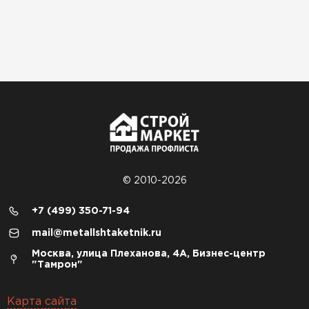
© 2010-2026
+7 (499) 350-71-94
mail@metallshtaketnik.ru
Москва, улица Плеханова, 4А, Бизнес-центр
"Тамрон"
Карта сайта