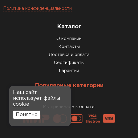
Политика конфиденциальности
Каталог
О компании
Контакты
Доставка и оплата
Сертификаты
Гарантии
Популярные категории
Наш сайт
использует файлы
cookie
Мы принимаем к оплате:
Понятно