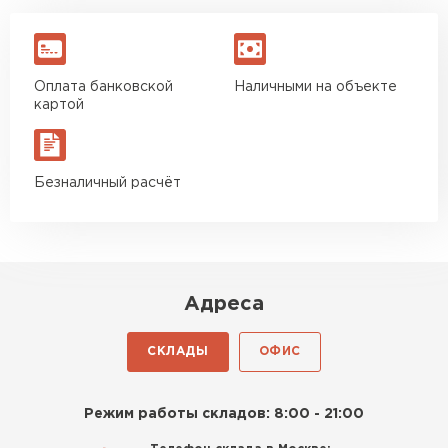
Оплата банковской
Наличными на объекте
картой
Безналичный расчёт
Адреса
СКЛАДЫ
ОФИС
Режим работы складов: 8:00 - 21:00