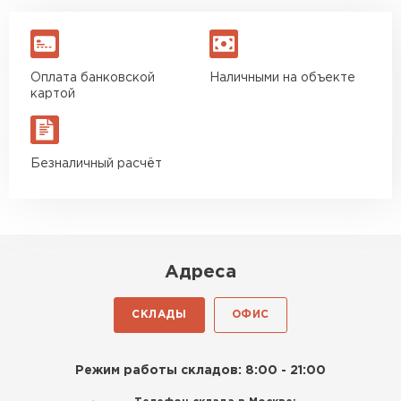
Оплата банковской
Наличными на объекте
картой
Безналичный расчёт
Адреса
СКЛАДЫ
ОФИС
Режим работы складов: 8:00 - 21:00