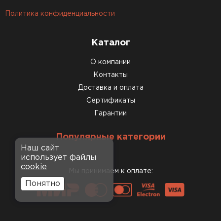
Политика конфиденциальности
Каталог
О компании
Контакты
Доставка и оплата
Сертификаты
Гарантии
Популярные категории
Наш сайт
использует файлы
cookie
Мы принимаем к оплате:
Понятно