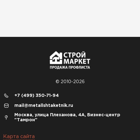
© 2010-2026
+7 (499) 350-71-94
mail@metallshtaketnik.ru
Москва, улица Плеханова, 4А, Бизнес-центр
"Тамрон"
Карта сайта