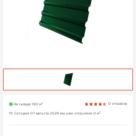
3
0 отзывов
На складе 190 м
3
Сегодня 07 августа 2026 мы уже отгрузили 0 м