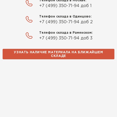
Телефон склада в Москве:
+7 (499) 350-71-94 доб 1
Телефон склада в Одинцово:
+7 (499) 350-71-94 доб 2
Телефон склада в Раменском:
+7 (499) 350-71-94 доб 3
УЗНАТЬ НАЛИЧИЕ МАТЕРИАЛА НА БЛИЖАЙШЕМ
СКЛАДЕ