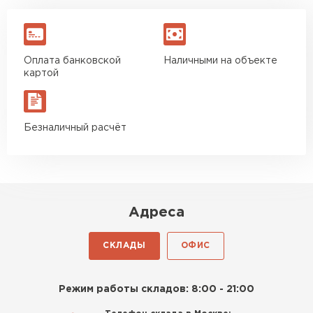
Оплата банковской
Наличными на объекте
картой
Безналичный расчёт
Адреса
СКЛАДЫ
ОФИС
Режим работы складов: 8:00 - 21:00