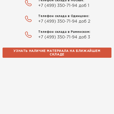
Телефон склада в Москве:
+7 (499) 350-71-94 доб 1
Телефон склада в Одинцово:
+7 (499) 350-71-94 доб 2
Телефон склада в Раменском:
+7 (499) 350-71-94 доб 3
УЗНАТЬ НАЛИЧИЕ МАТЕРИАЛА НА БЛИЖАЙШЕМ
СКЛАДЕ