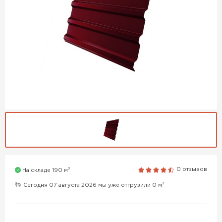
3
0 отзывов
На складе 190 м
3
Сегодня 07 августа 2026 мы уже отгрузили 0 м