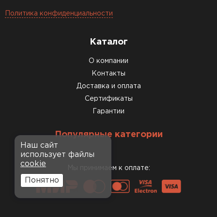
Политика конфиденциальности
Каталог
О компании
Контакты
Доставка и оплата
Сертификаты
Гарантии
Популярные категории
Наш сайт
использует файлы
cookie
Мы принимаем к оплате:
Понятно