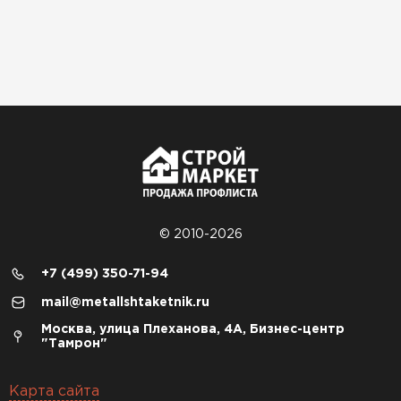
© 2010-2026
+7 (499) 350-71-94
mail@metallshtaketnik.ru
Москва, улица Плеханова, 4А, Бизнес-центр
"Тамрон"
Карта сайта