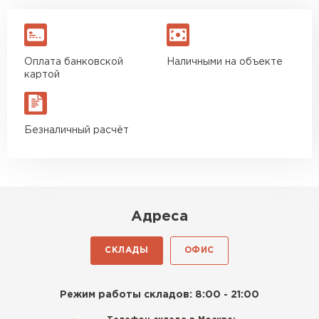
Оплата банковской
Наличными на объекте
картой
Безналичный расчёт
Адреса
СКЛАДЫ
ОФИС
Режим работы складов: 8:00 - 21:00