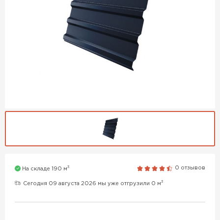
3
0 отзывов
На складе 190 м
3
Сегодня 09 августа 2026 мы уже отгрузили 0 м