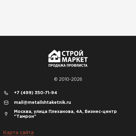
© 2010-2026
+7 (499) 350-71-94
mail@metallshtaketnik.ru
Москва, улица Плеханова, 4А, Бизнес-центр
"Тамрон"
Карта сайта