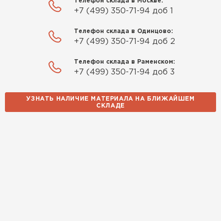
Телефон склада в Москве:
+7 (499) 350-71-94 доб 1
Телефон склада в Одинцово:
+7 (499) 350-71-94 доб 2
Телефон склада в Раменском:
+7 (499) 350-71-94 доб 3
УЗНАТЬ НАЛИЧИЕ МАТЕРИАЛА НА БЛИЖАЙШЕМ
СКЛАДЕ