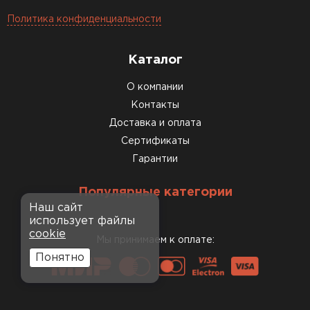
Политика конфиденциальности
Каталог
О компании
Контакты
Доставка и оплата
Сертификаты
Гарантии
Популярные категории
Наш сайт
использует файлы
cookie
Мы принимаем к оплате:
Понятно