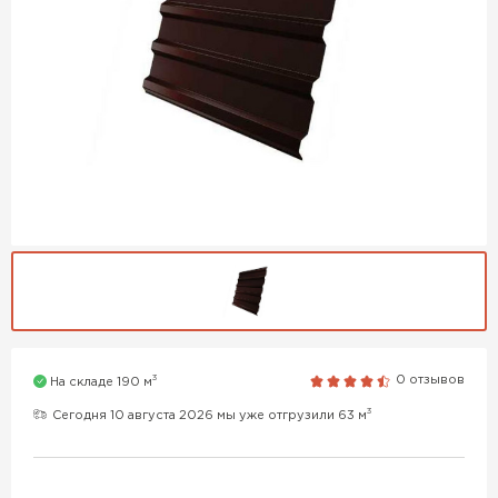
3
0 отзывов
На складе 190 м
3
Сегодня 10 августа 2026 мы уже отгрузили 63 м