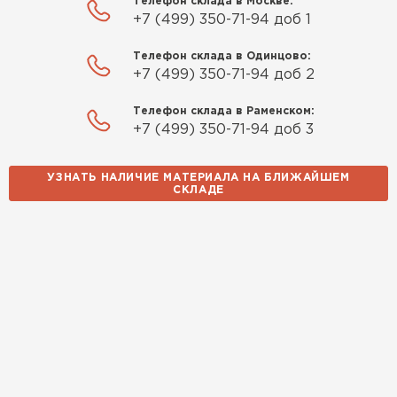
Телефон склада в Москве:
+7 (499) 350-71-94 доб 1
Телефон склада в Одинцово:
+7 (499) 350-71-94 доб 2
Телефон склада в Раменском:
+7 (499) 350-71-94 доб 3
УЗНАТЬ НАЛИЧИЕ МАТЕРИАЛА НА БЛИЖАЙШЕМ
СКЛАДЕ