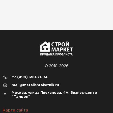
© 2010-2026
+7 (499) 350-71-94
mail@metallshtaketnik.ru
Москва, улица Плеханова, 4А, Бизнес-центр
"Тамрон"
Карта сайта