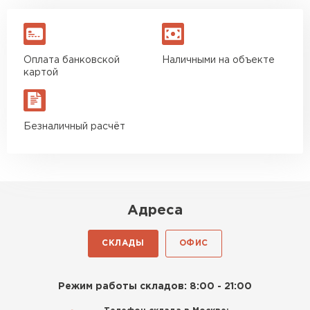
Оплата банковской
Наличными на объекте
картой
Безналичный расчёт
Адреса
СКЛАДЫ
ОФИС
Режим работы складов: 8:00 - 21:00