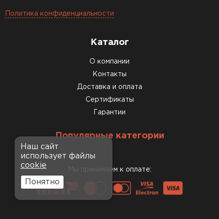
Политика конфиденциальности
Каталог
О компании
Контакты
Доставка и оплата
Сертификаты
Гарантии
Популярные категории
Наш сайт
использует файлы
cookie
Мы принимаем к оплате:
Понятно