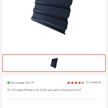
3
0 отзывов
На складе 190 м
3
Сегодня 08 августа 2026 мы уже отгрузили 54 м