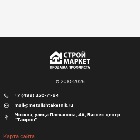
© 2010-2026
+7 (499) 350-71-94
mail@metallshtaketnik.ru
Москва, улица Плеханова, 4А, Бизнес-центр
"Тамрон"
Карта сайта