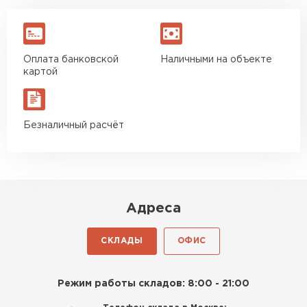
Оплата банковской
Наличными на объекте
картой
Безналичный расчёт
Адреса
СКЛАДЫ
ОФИС
Режим работы складов: 8:00 - 21:00