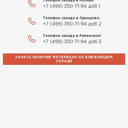
Телефон склада в Москве:
+7 (499) 350-71-94 доб 1
Телефон склада в Одинцово:
+7 (499) 350-71-94 доб 2
Телефон склада в Раменском:
+7 (499) 350-71-94 доб 3
УЗНАТЬ НАЛИЧИЕ МАТЕРИАЛА НА БЛИЖАЙШЕМ
СКЛАДЕ