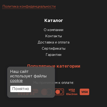
Политика конфиденциальности
Каталог
О компании
Контакты
Доставка и оплата
Сертификаты
Гарантии
Популярные категории
Наш сайт
использует файлы
cookie
Мы принимаем к оплате:
Понятно