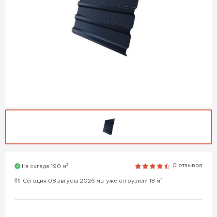
3
0 отзывов
На складе 190 м
3
Сегодня 08 августа 2026 мы уже отгрузили 18 м