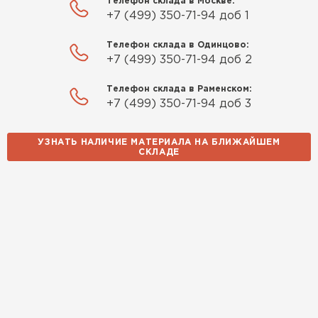
Телефон склада в Москве:
+7 (499) 350-71-94 доб 1
Телефон склада в Одинцово:
+7 (499) 350-71-94 доб 2
Телефон склада в Раменском:
+7 (499) 350-71-94 доб 3
УЗНАТЬ НАЛИЧИЕ МАТЕРИАЛА НА БЛИЖАЙШЕМ
СКЛАДЕ