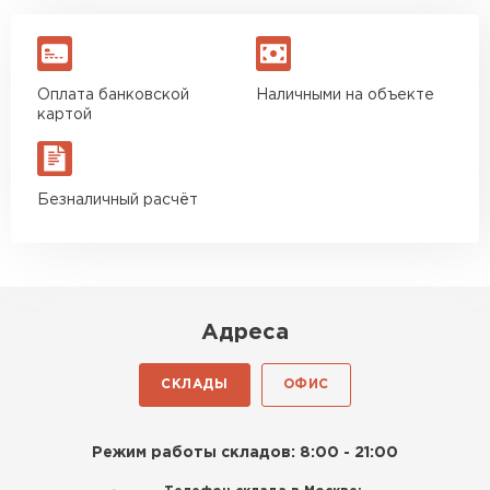
Оплата банковской
Наличными на объекте
картой
Безналичный расчёт
Адреса
СКЛАДЫ
ОФИС
Режим работы складов: 8:00 - 21:00