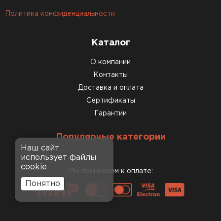
Политика конфиденциальности
Каталог
О компании
Контакты
Доставка и оплата
Сертификаты
Гарантии
Популярные категории
Наш сайт
использует файлы
cookie
Мы принимаем к оплате:
Понятно