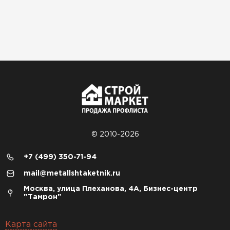
© 2010-2026
+7 (499) 350-71-94
mail@metallshtaketnik.ru
Москва, улица Плеханова, 4А, Бизнес-центр
"Тамрон"
Карта сайта