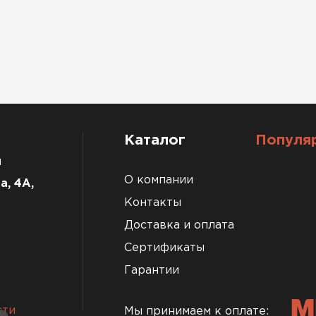
Каталог
Популя
u
О компании
а, 4А,
Контакты
Доставка и оплата
Сертификаты
Гарантии
сти
Мы принимаем к оплате: