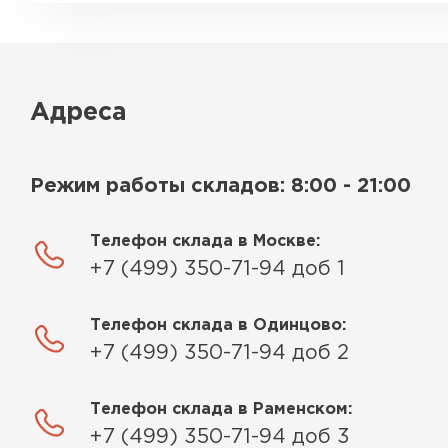
Адреса
Режим работы складов: 8:00 - 21:00
Телефон склада в Москве:
+7 (499) 350-71-94 доб 1
Телефон склада в Одинцово:
+7 (499) 350-71-94 доб 2
Телефон склада в Раменском:
+7 (499) 350-71-94 доб 3