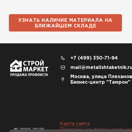
УЗНАТЬ НАЛИЧИЕ МАТЕРИАЛА НА
БЛИЖАЙШЕМ СКЛАДЕ
+7 (499) 350-71-94
mail@metallshtaketnik.r
Москва, улица Плеханов
Бизнес-центр "Тамрон"
Карта сайта
Политика конфиденциально
© 2010-2026