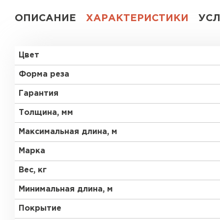
ОПИСАНИЕ
ХАРАКТЕРИСТИКИ
УС
Цвет
Форма реза
Гарантия
Толщина, мм
Максимальная длина, м
Марка
Вес, кг
Минимальная длина, м
Покрытие