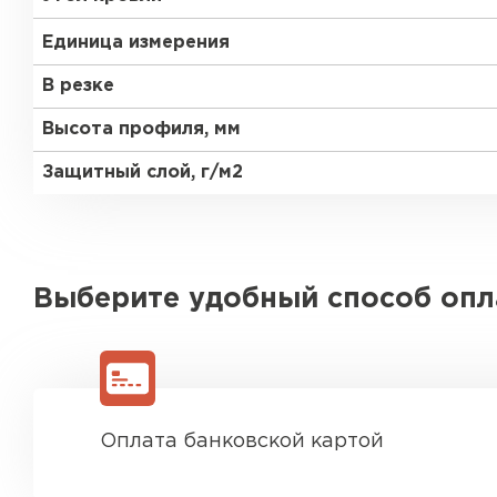
Единица измерения
В резке
Высота профиля, мм
Защитный слой, г/м2
Выберите удобный способ оп
Оплата банковской картой