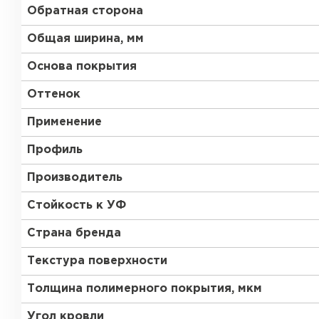
Обратная сторона
Общая ширина, мм
Основа покрытия
Оттенок
Применение
Профиль
Производитель
Стойкость к УФ
Страна бренда
Текстура поверхности
Толщина полимерного покрытия, мкм
Угол кровли