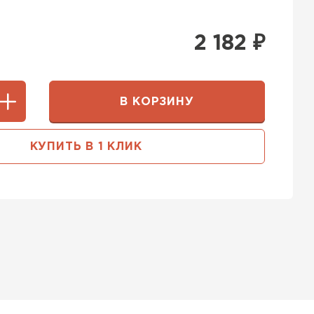
2 182
₽
В КОРЗИНУ
КУПИТЬ В 1 КЛИК