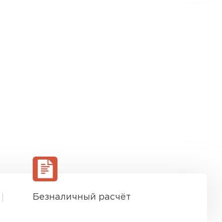
Безналичный расчёт