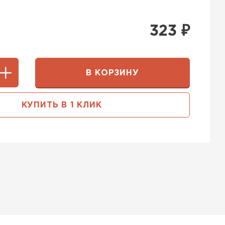
323
₽
В КОРЗИНУ
КУПИТЬ В 1 КЛИК