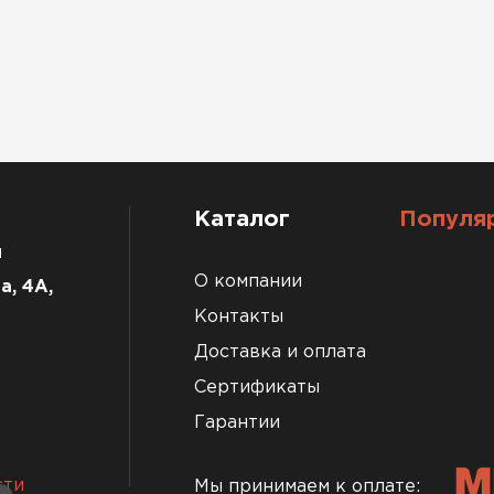
Каталог
Популя
u
О компании
а, 4А,
Контакты
Доставка и оплата
Сертификаты
Гарантии
сти
Мы принимаем к оплате: