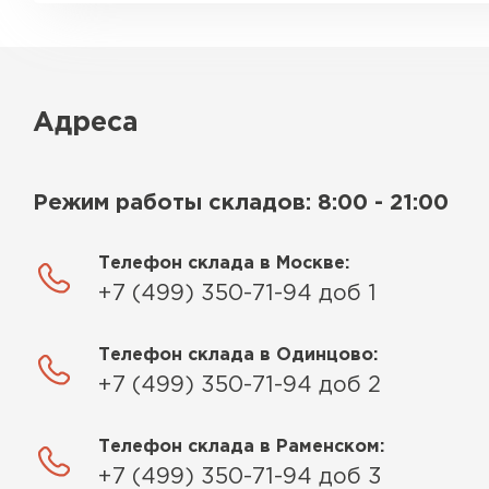
Адреса
Режим работы складов: 8:00 - 21:00
Телефон склада в Москве:
+7 (499) 350-71-94 доб 1
Телефон склада в Одинцово:
+7 (499) 350-71-94 доб 2
Телефон склада в Раменском:
+7 (499) 350-71-94 доб 3