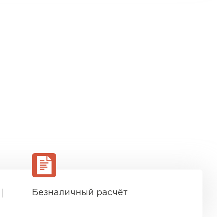
Безналичный расчёт