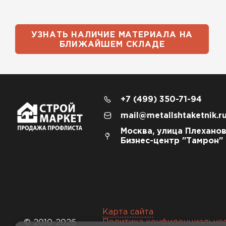
УЗНАТЬ НАЛИЧИЕ МАТЕРИАЛА НА
БЛИЖАЙШЕМ СКЛАДЕ
+7 (499) 350-71-94
mail@metallshtaketnik.r
Москва, улица Плеханов
Бизнес-центр "Тамрон"
Карта сайта
Политика конфиденциально
© 2010-2026