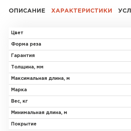
ОПИСАНИЕ
ХАРАКТЕРИСТИКИ
УС
Цвет
Форма реза
Гарантия
Толщина, мм
Максимальная длина, м
Марка
Вес, кг
Минимальная длина, м
Покрытие