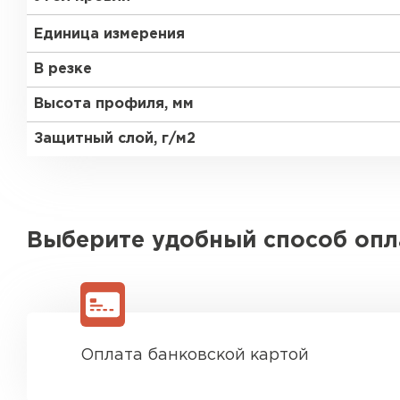
Единица измерения
В резке
Высота профиля, мм
Защитный слой, г/м2
Выберите удобный способ оп
Оплата банковской картой