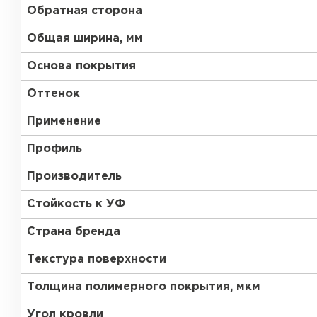
Обратная сторона
Общая ширина, мм
Основа покрытия
Оттенок
Применение
Профиль
Производитель
Стойкость к УФ
Страна бренда
Текстура поверхности
Толщина полимерного покрытия, мкм
Угол кровли