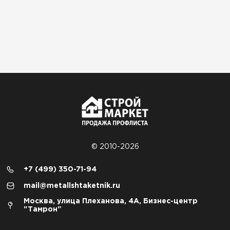
© 2010-2026
+7 (499) 350-71-94
mail@metallshtaketnik.ru
Москва, улица Плеханова, 4А, Бизнес-центр
"Тамрон"