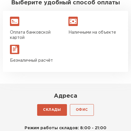
Выберите удобный способ оплаты
Оплата банковской
Наличными на объекте
картой
Безналичный расчёт
Адреса
СКЛАДЫ
ОФИС
Режим работы складов: 8:00 - 21:00