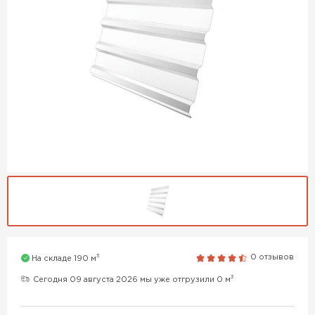
3
0 отзывов
На складе 190 м
3
Сегодня 09 августа 2026 мы уже отгрузили 0 м