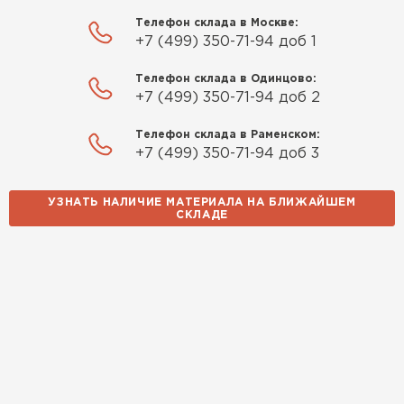
Телефон склада в Москве:
+7 (499) 350-71-94 доб 1
Телефон склада в Одинцово:
+7 (499) 350-71-94 доб 2
Телефон склада в Раменском:
+7 (499) 350-71-94 доб 3
УЗНАТЬ НАЛИЧИЕ МАТЕРИАЛА НА БЛИЖАЙШЕМ
СКЛАДЕ