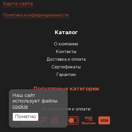
Карта сайта
Политика конфиденциальности
Каталог
О компании
Контакты
Доставка и оплата
Сертификаты
Гарантии
Популярные категории
Наш сайт
использует файлы
cookie
Мы принимаем к оплате:
Понятно