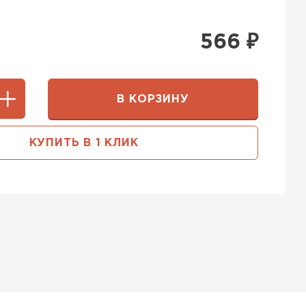
566
₽
В КОРЗИНУ
КУПИТЬ В 1 КЛИК