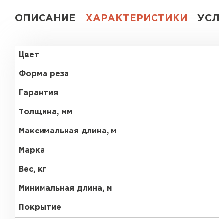
ОПИСАНИЕ
ХАРАКТЕРИСТИКИ
УС
Цвет
Форма реза
Гарантия
Толщина, мм
Максимальная длина, м
Марка
Вес, кг
Минимальная длина, м
Покрытие