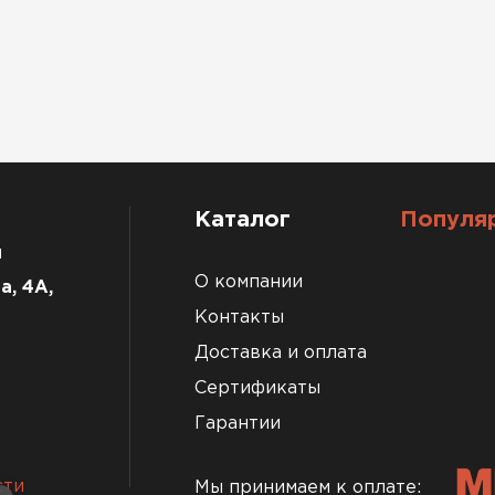
Каталог
Популя
u
О компании
а, 4А,
Контакты
Доставка и оплата
Сертификаты
Гарантии
сти
Мы принимаем к оплате: