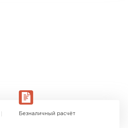
Безналичный расчёт