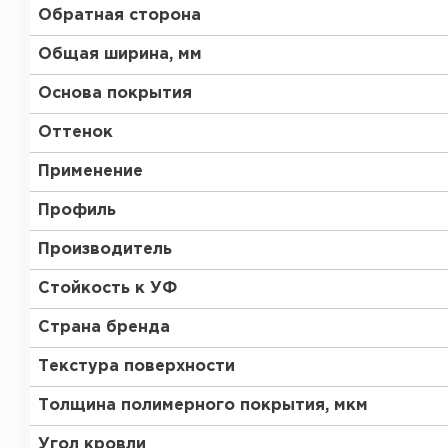
Обратная сторона
Общая ширина, мм
Основа покрытия
Оттенок
Применение
Профиль
Производитель
Стойкость к УФ
Страна бренда
Текстура поверхности
Толщина полимерного покрытия, мкм
Угол кровли