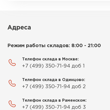
Адреса
Режим работы складов: 8:00 - 21:00
Телефон склада в Москве:
+7 (499) 350-71-94 доб 1
Телефон склада в Одинцово:
+7 (499) 350-71-94 доб 2
Телефон склада в Раменском:
+7 (499) 350-71-94 доб 3