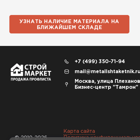
УЗНАТЬ НАЛИЧИЕ МАТЕРИАЛА НА
БЛИЖАЙШЕМ СКЛАДЕ
+7 (499) 350-71-94
mail@metallshtaketnik.r
Москва, улица Плеханов
Бизнес-центр "Тамрон"
Карта сайта
Политика конфиденциально
© 2010-2026