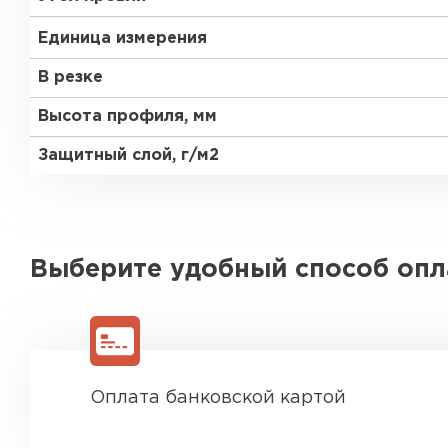
Единица измерения
В резке
Высота профиля, мм
Защитный слой, г/м2
Выберите удобный способ оп
Оплата банковской картой