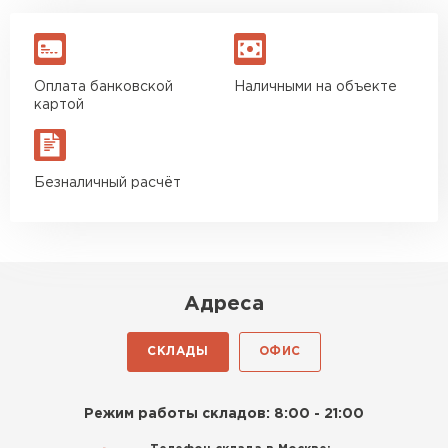
Оплата банковской
Наличными на объекте
картой
Безналичный расчёт
Адреса
СКЛАДЫ
ОФИС
Режим работы складов: 8:00 - 21:00