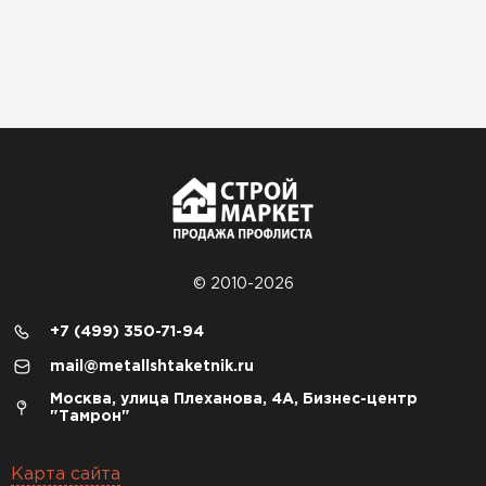
© 2010-2026
+7 (499) 350-71-94
mail@metallshtaketnik.ru
Москва, улица Плеханова, 4А, Бизнес-центр
"Тамрон"
Карта сайта