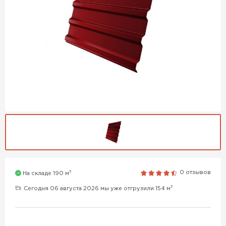
3
0 отзывов
На складе 190 м
3
Сегодня 06 августа 2026 мы уже отгрузили 154 м