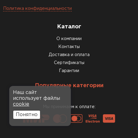
Политика конфиденциальности
Каталог
О компании
Контакты
Доставка и оплата
Сертификаты
Гарантии
Популярные категории
Наш сайт
использует файлы
cookie
Мы принимаем к оплате:
Понятно