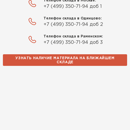
Телефон склада в Москве:
+7 (499) 350-71-94 доб 1
Телефон склада в Одинцово:
+7 (499) 350-71-94 доб 2
Телефон склада в Раменском:
+7 (499) 350-71-94 доб 3
УЗНАТЬ НАЛИЧИЕ МАТЕРИАЛА НА БЛИЖАЙШЕМ
СКЛАДЕ