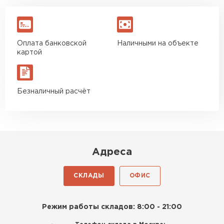
Оплата банковской
Наличными на объекте
картой
Безналичный расчёт
Адреса
СКЛАДЫ
ОФИС
Режим работы складов: 8:00 - 21:00