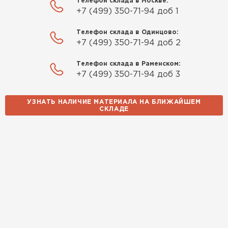
Телефон склада в Москве:
+7 (499) 350-71-94 доб 1
Телефон склада в Одинцово:
+7 (499) 350-71-94 доб 2
Телефон склада в Раменском:
+7 (499) 350-71-94 доб 3
УЗНАТЬ НАЛИЧИЕ МАТЕРИАЛА НА БЛИЖАЙШЕМ
СКЛАДЕ