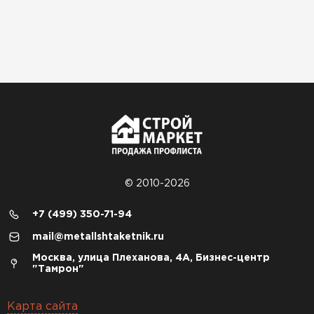
© 2010-2026
+7 (499) 350-71-94
mail@metallshtaketnik.ru
Москва, улица Плеханова, 4А, Бизнес-центр
"Тамрон"
Карта сайта