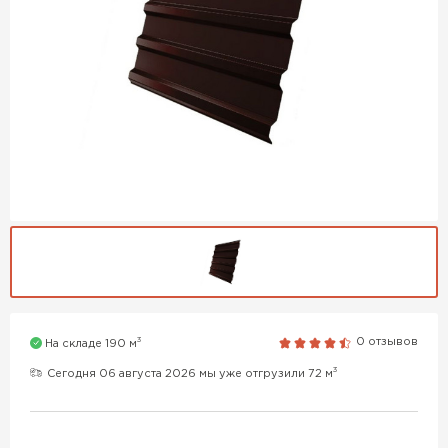
3
0 отзывов
На складе 190 м
3
Сегодня 06 августа 2026 мы уже отгрузили 72 м