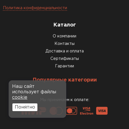
Политика конфиденциальности
Каталог
О компании
Контакты
Доставка и оплата
Сертификаты
Гарантии
Популярные категории
Наш сайт
использует файлы
cookie
Мы принимаем к оплате:
Понятно