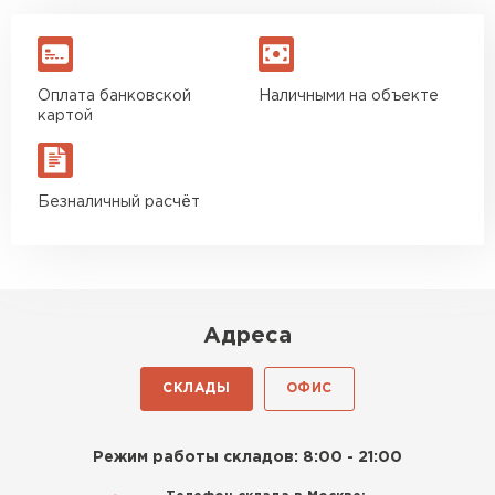
Оплата банковской
Наличными на объекте
картой
Безналичный расчёт
Адреса
СКЛАДЫ
ОФИС
Режим работы складов: 8:00 - 21:00