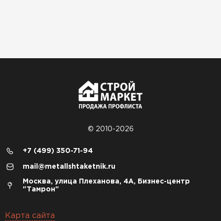
© 2010-2026
+7 (499) 350-71-94
mail@metallshtaketnik.ru
Москва, улица Плеханова, 4А, Бизнес-центр
"Тамрон"
Карта сайта