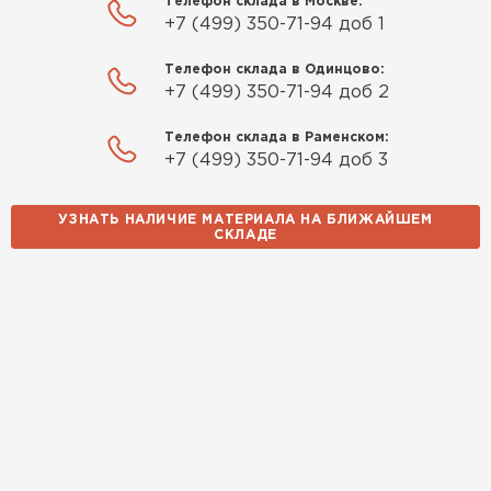
Телефон склада в Москве:
+7 (499) 350-71-94 доб 1
Телефон склада в Одинцово:
+7 (499) 350-71-94 доб 2
Телефон склада в Раменском:
+7 (499) 350-71-94 доб 3
УЗНАТЬ НАЛИЧИЕ МАТЕРИАЛА НА БЛИЖАЙШЕМ
СКЛАДЕ