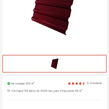
3
0 отзывов
На складе 190 м
3
Сегодня 06 августа 2026 мы уже отгрузили 45 м