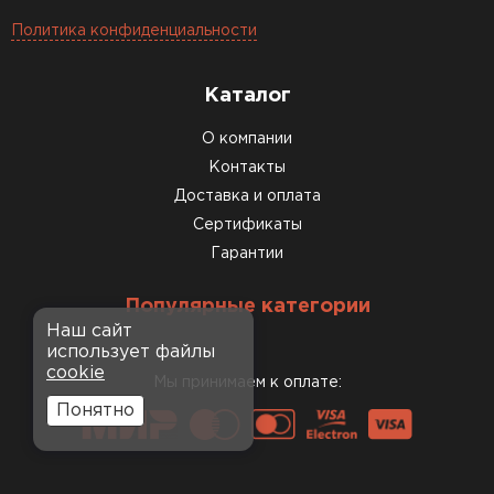
Политика конфиденциальности
Каталог
О компании
Контакты
Доставка и оплата
Сертификаты
Гарантии
Популярные категории
Наш сайт
использует файлы
cookie
Мы принимаем к оплате:
Понятно