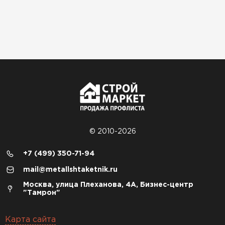
© 2010-2026
+7 (499) 350-71-94
mail@metallshtaketnik.ru
Москва, улица Плеханова, 4А, Бизнес-центр
"Тамрон"
Карта сайта