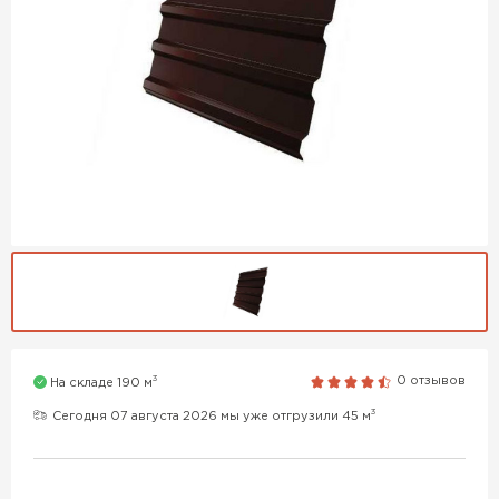
3
0 отзывов
На складе 190 м
3
Сегодня 07 августа 2026 мы уже отгрузили 45 м