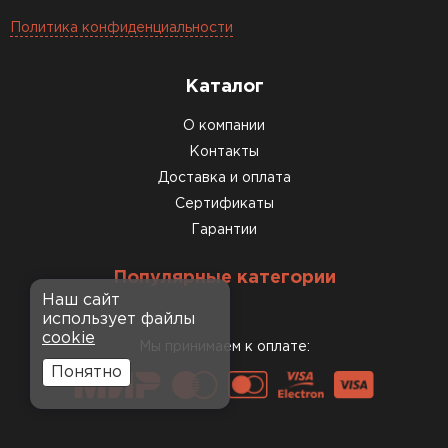
Политика конфиденциальности
Каталог
О компании
Контакты
Доставка и оплата
Сертификаты
Гарантии
Популярные категории
Наш сайт
использует файлы
cookie
Мы принимаем к оплате:
Понятно