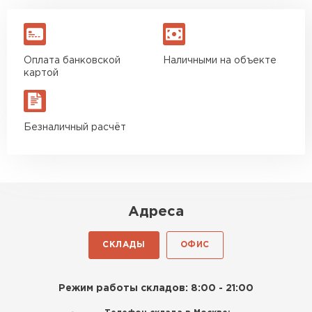
Оплата банковской
Наличными на объекте
картой
Безналичный расчёт
Адреса
СКЛАДЫ
ОФИС
Режим работы складов: 8:00 - 21:00