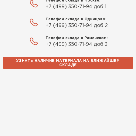
Телефон склада в Москве:
+7 (499) 350-71-94 доб 1
Телефон склада в Одинцово:
+7 (499) 350-71-94 доб 2
Телефон склада в Раменском:
+7 (499) 350-71-94 доб 3
УЗНАТЬ НАЛИЧИЕ МАТЕРИАЛА НА БЛИЖАЙШЕМ
СКЛАДЕ