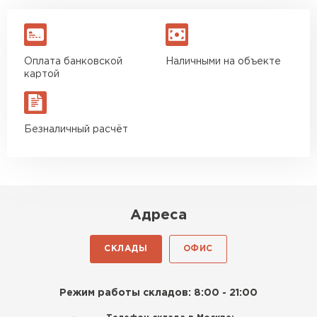
Оплата банковской
Наличными на объекте
картой
Безналичный расчёт
Адреса
СКЛАДЫ
ОФИС
Режим работы складов: 8:00 - 21:00