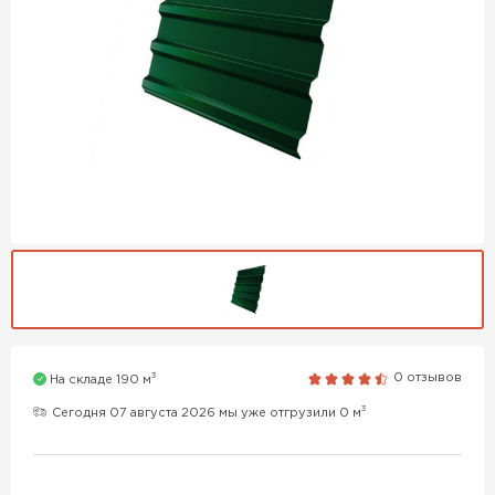
3
0 отзывов
На складе 190 м
3
Сегодня 07 августа 2026 мы уже отгрузили 0 м