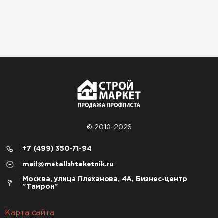
© 2010-2026
+7 (499) 350-71-94
mail@metallshtaketnik.ru
Москва, улица Плеханова, 4А, Бизнес-центр
"Тамрон"
Карта сайта