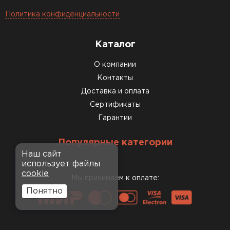
Политика конфиденциальности
Каталог
О компании
Контакты
Доставка и оплата
Сертификаты
Гарантии
Популярные категории
Наш сайт
использует файлы
cookie
Мы принимаем к оплате:
Понятно