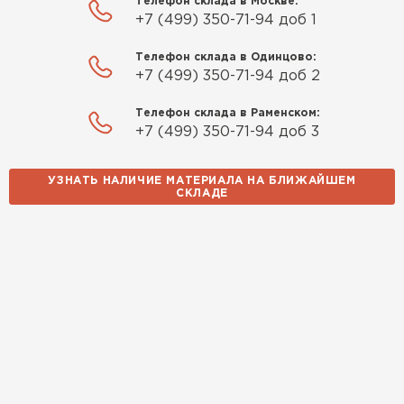
Телефон склада в Москве:
+7 (499) 350-71-94 доб 1
Телефон склада в Одинцово:
+7 (499) 350-71-94 доб 2
Телефон склада в Раменском:
+7 (499) 350-71-94 доб 3
УЗНАТЬ НАЛИЧИЕ МАТЕРИАЛА НА БЛИЖАЙШЕМ
СКЛАДЕ