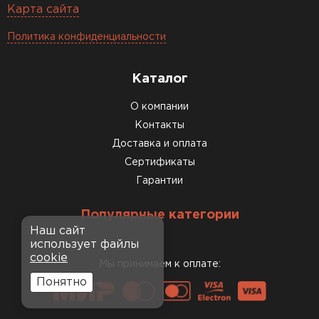
Карта сайта
Политика конфиденциальности
Каталог
О компании
Контакты
Доставка и оплата
Сертификаты
Гарантии
Популярные категории
Наш сайт
использует файлы
cookie
Мы принимаем к оплате:
Понятно