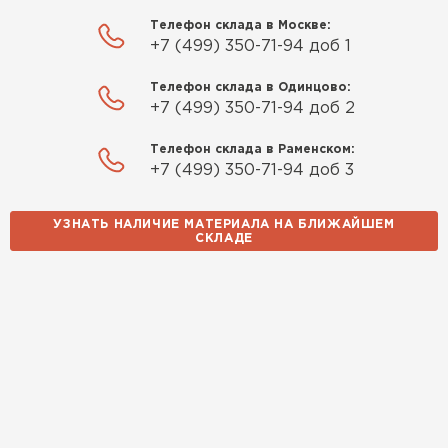
Телефон склада в Москве:
+7 (499) 350-71-94 доб 1
Телефон склада в Одинцово:
+7 (499) 350-71-94 доб 2
Телефон склада в Раменском:
+7 (499) 350-71-94 доб 3
УЗНАТЬ НАЛИЧИЕ МАТЕРИАЛА НА БЛИЖАЙШЕМ
СКЛАДЕ