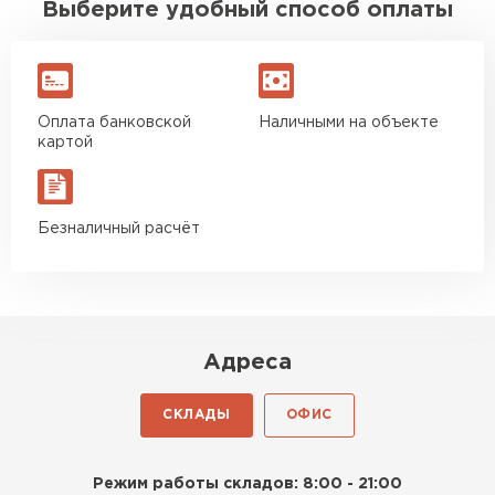
Выберите удобный способ оплаты
Оплата банковской
Наличными на объекте
картой
Безналичный расчёт
Адреса
СКЛАДЫ
ОФИС
Режим работы складов: 8:00 - 21:00