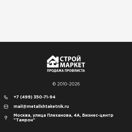
© 2010-2026
+7 (499) 350-71-94
mail@metallshtaketnik.ru
Москва, улица Плеханова, 4А, Бизнес-центр
"Тамрон"