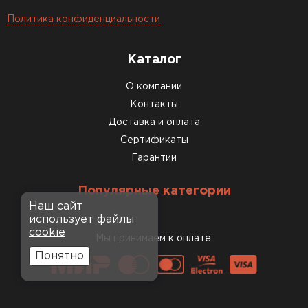
Политика конфиденциальности
Каталог
О компании
Контакты
Доставка и оплата
Сертификаты
Гарантии
Популярные категории
Наш сайт
использует файлы
cookie
Мы принимаем к оплате:
Понятно