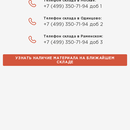
Телефон склада в Москве:
+7 (499) 350-71-94 доб 1
Телефон склада в Одинцово:
+7 (499) 350-71-94 доб 2
Телефон склада в Раменском:
+7 (499) 350-71-94 доб 3
УЗНАТЬ НАЛИЧИЕ МАТЕРИАЛА НА БЛИЖАЙШЕМ
СКЛАДЕ