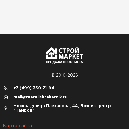
© 2010-2026
+7 (499) 350-71-94
mail@metallshtaketnik.ru
Москва, улица Плеханова, 4А, Бизнес-центр
"Тамрон"
Карта сайта