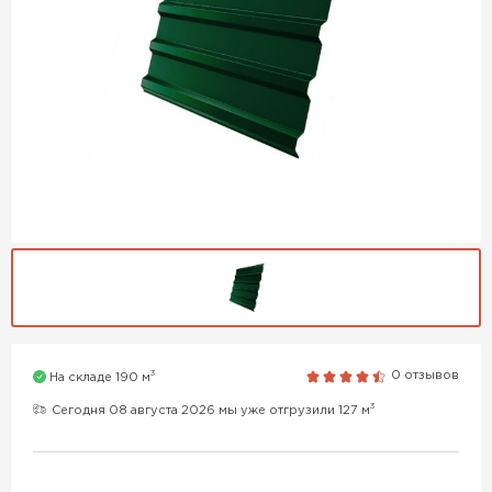
3
0 отзывов
На складе 190 м
3
Сегодня 08 августа 2026 мы уже отгрузили 127 м