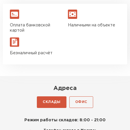
Оплата банковской
Наличными на объекте
картой
Безналичный расчёт
Адреса
СКЛАДЫ
ОФИС
Режим работы складов: 8:00 - 21:00