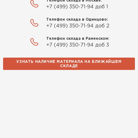
Телефон склада в Москве:
+7 (499) 350-71-94 доб 1
Телефон склада в Одинцово:
+7 (499) 350-71-94 доб 2
Телефон склада в Раменском:
+7 (499) 350-71-94 доб 3
УЗНАТЬ НАЛИЧИЕ МАТЕРИАЛА НА БЛИЖАЙШЕМ
СКЛАДЕ