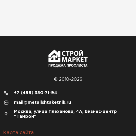
© 2010-2026
+7 (499) 350-71-94
mail@metallshtaketnik.ru
Москва, улица Плеханова, 4А, Бизнес-центр
"Тамрон"
Карта сайта