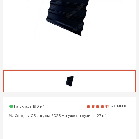
3
0 отзывов
На складе 190 м
3
Сегодня 06 августа 2026 мы уже отгрузили 127 м