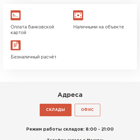
Оплата банковской
Наличными на объекте
картой
Безналичный расчёт
Адреса
СКЛАДЫ
ОФИС
Режим работы складов: 8:00 - 21:00