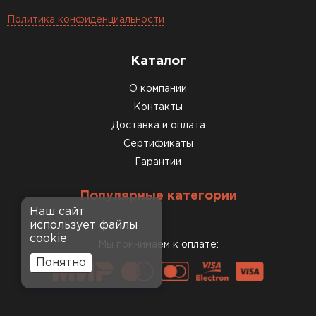
Политика конфиденциальности
Каталог
О компании
Контакты
Доставка и оплата
Сертификаты
Гарантии
Популярные категории
Наш сайт
использует файлы
cookie
Мы принимаем к оплате:
Понятно