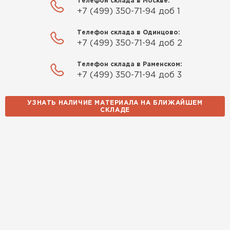
Телефон склада в Москве:
+7 (499) 350-71-94 доб 1
Телефон склада в Одинцово:
+7 (499) 350-71-94 доб 2
Телефон склада в Раменском:
+7 (499) 350-71-94 доб 3
УЗНАТЬ НАЛИЧИЕ МАТЕРИАЛА НА БЛИЖАЙШЕМ
СКЛАДЕ