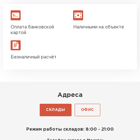
Оплата банковской
Наличными на объекте
картой
Безналичный расчёт
Адреса
СКЛАДЫ
ОФИС
Режим работы складов: 8:00 - 21:00