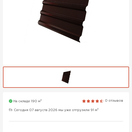
3
0 отзывов
На складе 190 м
3
Сегодня 07 августа 2026 мы уже отгрузили 91 м