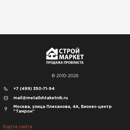
© 2010-2026
+7 (499) 350-71-94
mail@metallshtaketnik.ru
Москва, улица Плеханова, 4А, Бизнес-центр
"Тамрон"
Карта сайта