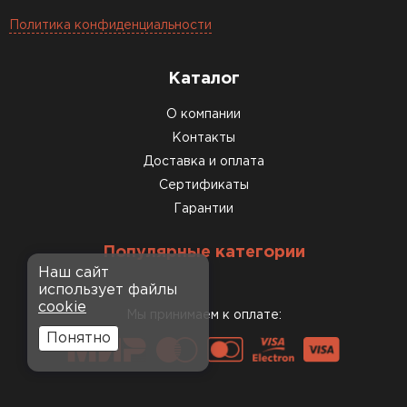
Политика конфиденциальности
Каталог
О компании
Контакты
Доставка и оплата
Сертификаты
Гарантии
Популярные категории
Наш сайт
использует файлы
cookie
Мы принимаем к оплате:
Понятно