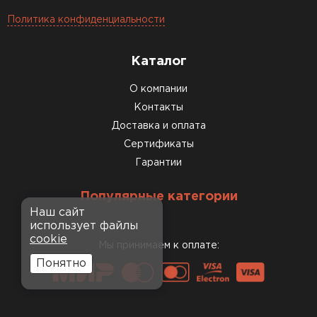
Политика конфиденциальности
Каталог
О компании
Контакты
Доставка и оплата
Сертификаты
Гарантии
Популярные категории
Наш сайт
использует файлы
cookie
Мы принимаем к оплате:
Понятно