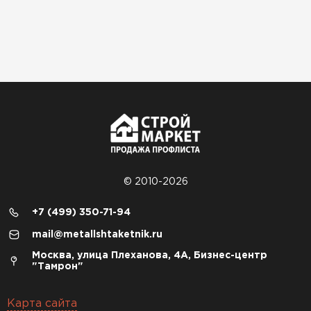
© 2010-2026
+7 (499) 350-71-94
mail@metallshtaketnik.ru
Москва, улица Плеханова, 4А, Бизнес-центр
"Тамрон"
Карта сайта