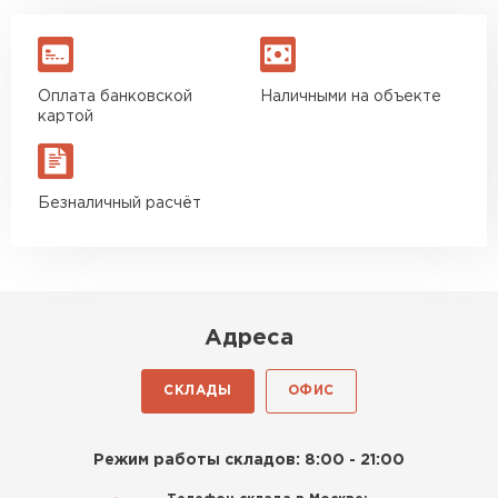
Оплата банковской
Наличными на объекте
картой
Безналичный расчёт
Адреса
СКЛАДЫ
ОФИС
Режим работы складов: 8:00 - 21:00