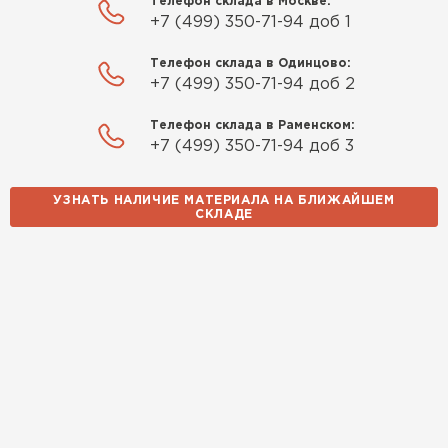
Телефон склада в Москве:
+7 (499) 350-71-94 доб 1
Телефон склада в Одинцово:
+7 (499) 350-71-94 доб 2
Телефон склада в Раменском:
+7 (499) 350-71-94 доб 3
УЗНАТЬ НАЛИЧИЕ МАТЕРИАЛА НА БЛИЖАЙШЕМ
СКЛАДЕ