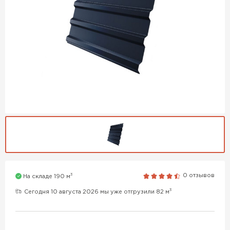
3
0 отзывов
На складе 190 м
3
Сегодня 10 августа 2026 мы уже отгрузили 82 м