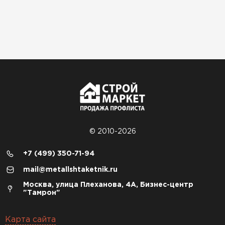
© 2010-2026
+7 (499) 350-71-94
mail@metallshtaketnik.ru
Москва, улица Плеханова, 4А, Бизнес-центр
"Тамрон"
Карта сайта