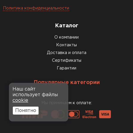
Политика конфиденциальности
Каталог
О компании
Контакты
Доставка и оплата
Сертификаты
Гарантии
Популярные категории
Наш сайт
использует файлы
cookie
Мы принимаем к оплате:
Понятно