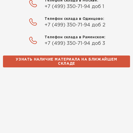
Телефон склада в Москве:
+7 (499) 350-71-94 доб 1
Телефон склада в Одинцово:
+7 (499) 350-71-94 доб 2
Телефон склада в Раменском:
+7 (499) 350-71-94 доб 3
УЗНАТЬ НАЛИЧИЕ МАТЕРИАЛА НА БЛИЖАЙШЕМ
СКЛАДЕ