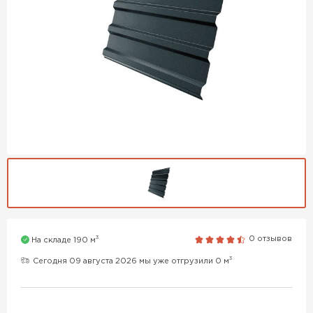
3
0 отзывов
На складе 190 м
3
Сегодня 09 августа 2026 мы уже отгрузили 0 м