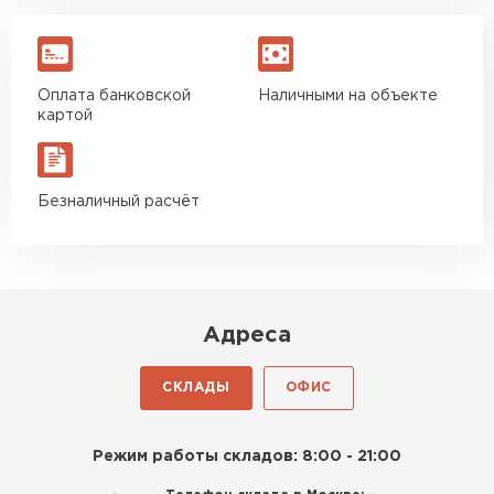
Оплата банковской
Наличными на объекте
картой
Безналичный расчёт
Адреса
СКЛАДЫ
ОФИС
Режим работы складов: 8:00 - 21:00