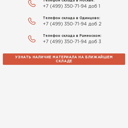
Телефон склада в Москве:
+7 (499) 350-71-94 доб 1
Телефон склада в Одинцово:
+7 (499) 350-71-94 доб 2
Телефон склада в Раменском:
+7 (499) 350-71-94 доб 3
УЗНАТЬ НАЛИЧИЕ МАТЕРИАЛА НА БЛИЖАЙШЕМ
СКЛАДЕ