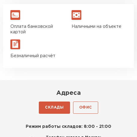
Оплата банковской
Наличными на объекте
картой
Безналичный расчёт
Адреса
СКЛАДЫ
ОФИС
Режим работы складов: 8:00 - 21:00