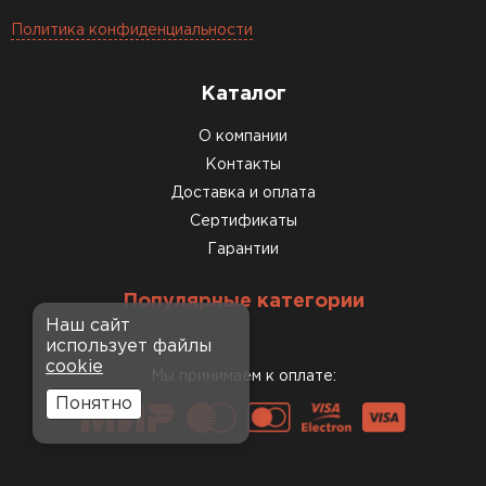
Политика конфиденциальности
Каталог
О компании
Контакты
Доставка и оплата
Сертификаты
Гарантии
Популярные категории
Наш сайт
использует файлы
cookie
Мы принимаем к оплате:
Понятно