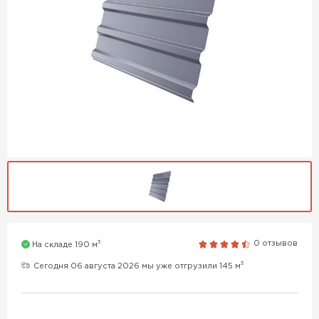
3
0 отзывов
На складе 190 м
3
Сегодня 06 августа 2026 мы уже отгрузили 145 м