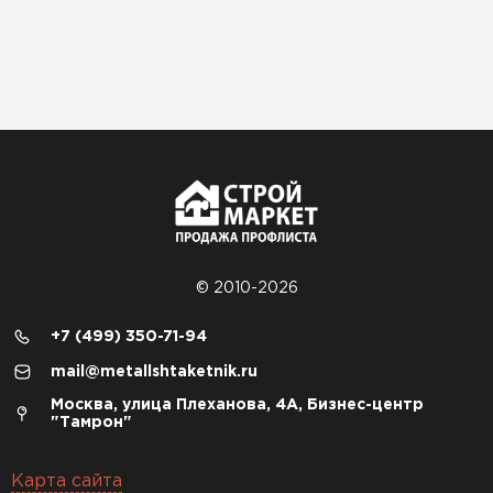
© 2010-2026
+7 (499) 350-71-94
mail@metallshtaketnik.ru
Москва, улица Плеханова, 4А, Бизнес-центр
"Тамрон"
Карта сайта