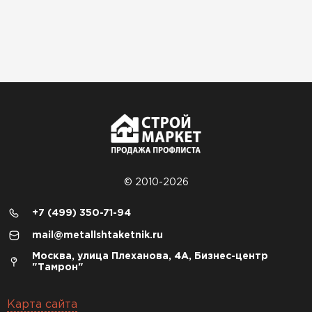
© 2010-2026
+7 (499) 350-71-94
mail@metallshtaketnik.ru
Москва, улица Плеханова, 4А, Бизнес-центр
"Тамрон"
Карта сайта