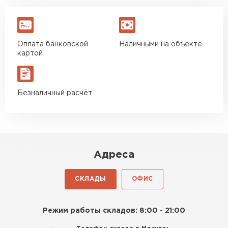
Оплата банковской
Наличными на объекте
картой
Безналичный расчёт
Адреса
СКЛАДЫ
ОФИС
Режим работы складов: 8:00 - 21:00