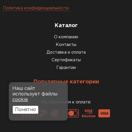
Политика конфиденциальности
Каталог
О компании
Контакты
Доставка и оплата
Сертификаты
Гарантии
Популярные категории
Наш сайт
использует файлы
cookie
Мы принимаем к оплате:
Понятно