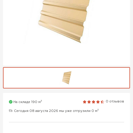
3
0 отзывов
На складе 190 м
3
Сегодня 08 августа 2026 мы уже отгрузили 0 м